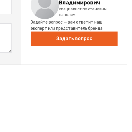
Владимирович
специалист по стеновым
панелям
Задайте вопрос — вам ответит наш
эксперт или представитель бренда
Задать вопрос