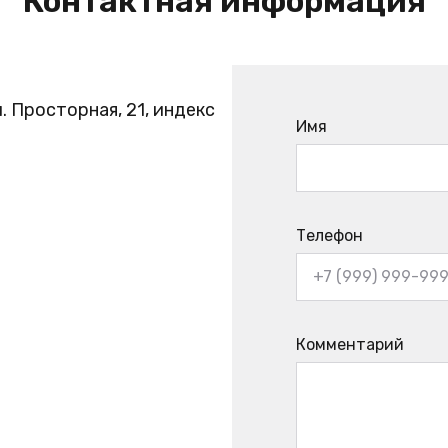
Контактная информация
. Просторная, 21, индекс
Имя
Телефон
Комментарий