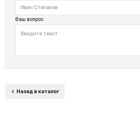
Ваш вопрос
Назад в каталог