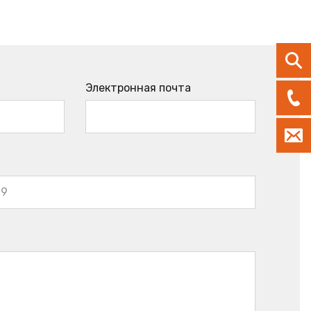
Электронная почта