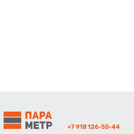
+7 918 126-55-44