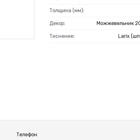
Толщина (мм):
Декор:
Можжевельник 2
Тиснение:
Larix (шп
Телефон