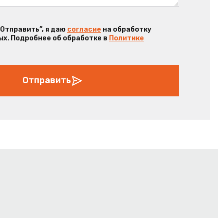
“Отправить”, я даю
согласие
на обработку
х. Подробнее об обработке в
Политике
Отправить