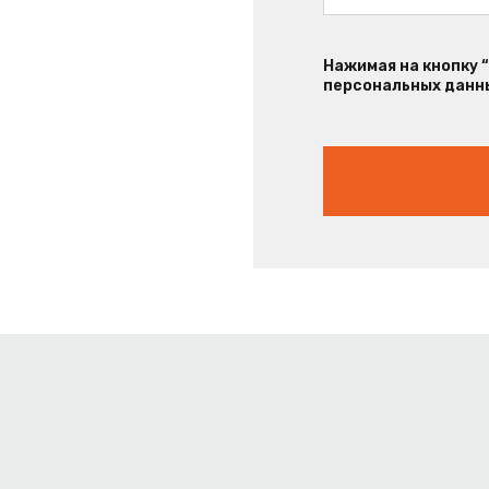
Нажимая на кнопку 
персональных данны