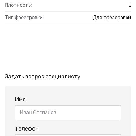
Плотность:
L
Тип фрезеровки:
Для фрезеровки
Задать вопрос специалисту
Имя
Телефон