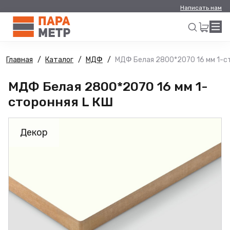
Написать нам
Главная
Каталог
МДФ
МДФ Белая 2800*2070 16 мм 1-с
Искать
МДФ Белая 2800*2070 16 мм 1-
сторонняя L КШ
Декор