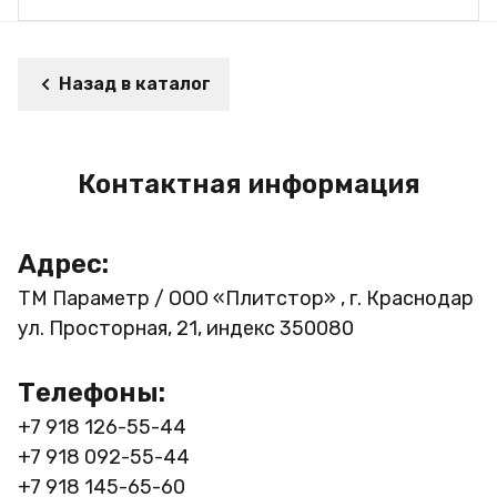
Назад в каталог
Контактная информация
Адрес:
ТМ Параметр / ООО «Плитстор» , г. Краснодар
ул. Просторная, 21, индекс 350080
Телефоны:
+7 918 126-55-44
+7 918 092-55-44
+7 918 145-65-60