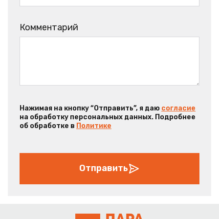
Комментарий
Нажимая на кнопку “Отправить”, я даю
согласие
на обработку персональных данных. Подробнее
об обработке в
Политике
Отправить