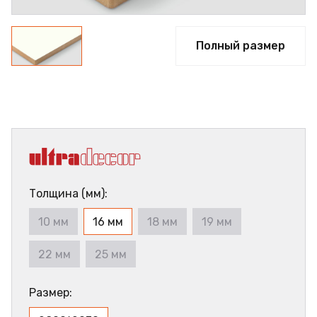
Полный размер
Толщина (мм):
10 мм
16 мм
18 мм
19 мм
22 мм
25 мм
Размер: