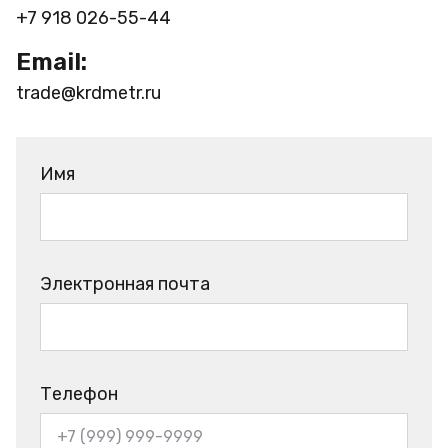
+7 918 026-55-44
Email:
trade@krdmetr.ru
Имя
Электронная почта
Телефон