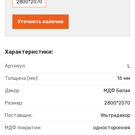
2800*2070
Уточнить наличие
Характеристики:
Артикул:
L
Толщина (мм):
16 мм
Декор:
МДФ Белая
Размер:
2800*2070
Поставщик:
Ультрадекор
МДФ покрытие:
односторонняя