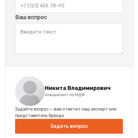
Ваш вопрос
Никита Владимирович
специалист по МДФ
Задайте вопрос — вам ответит наш эксперт или
представитель бренда
Задать вопрос