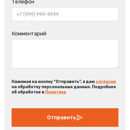
Телефон
Комментарий
Нажимая на кнопку “Отправить”, я даю
согласие
на обработку персональных данных. Подробнее
об обработке в
Политике
Отправить