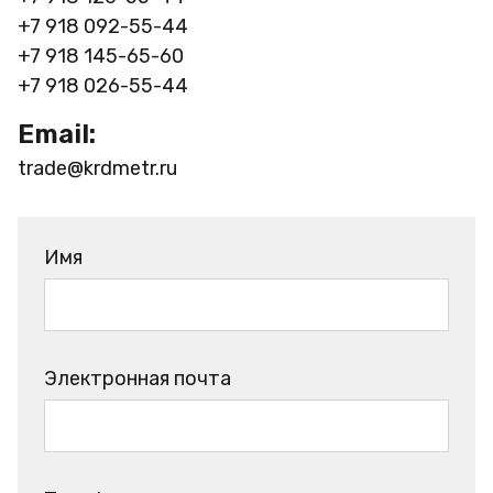
+7 918 092-55-44
+7 918 145-65-60
+7 918 026-55-44
Email:
trade@krdmetr.ru
Имя
Электронная почта