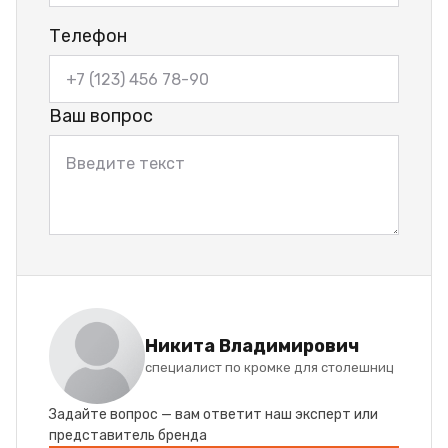
Телефон
Ваш вопрос
Никита Владимирович
специалист по кромке для столешниц
Задайте вопрос — вам ответит наш эксперт или
представитель бренда