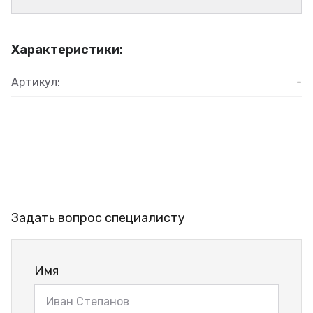
Характеристики:
Артикул:
-
Задать вопрос специалисту
Имя