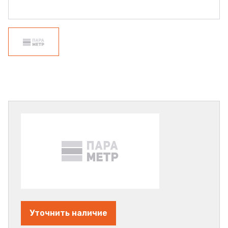
Уточнить наличие