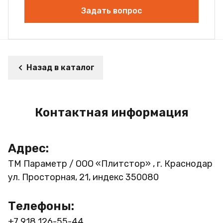
Задать вопрос
Назад в каталог
Контактная информация
Адрес:
ТМ Параметр / ООО «Плитстор» , г. Краснодар
ул. Просторная, 21, индекс 350080
Телефоны:
+7 918 126-55-44