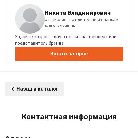
Никита Владимирович
специалист по плинтусам и планкам
для столешниц
Задайте вопрос — вам ответит наш эксперт или
представитель бренда
Задать вопрос
Назад в каталог
Контактная информация