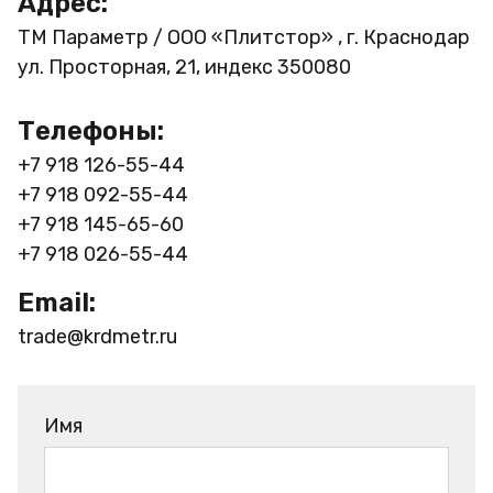
Адрес:
ТМ Параметр / ООО «Плитстор» , г. Краснодар
ул. Просторная, 21, индекс 350080
Телефоны:
+7 918 126-55-44
+7 918 092-55-44
+7 918 145-65-60
+7 918 026-55-44
Email:
trade@krdmetr.ru
Имя