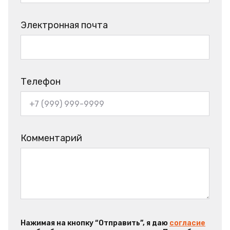
Электронная почта
Телефон
Комментарий
Нажимая на кнопку “Отправить”, я даю
согласие