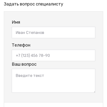
Задать вопрос специалисту
Имя
Телефон
Ваш вопрос