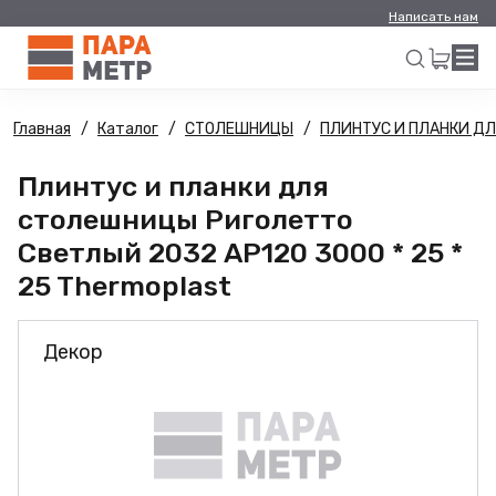
Написать нам
Главная
Каталог
СТОЛЕШНИЦЫ
ПЛИНТУС И ПЛАНКИ Д
Искать
Плинтус и планки для
столешницы Риголетто
Светлый 2032 AP120 3000 * 25 *
25 Thermoplast
Декор