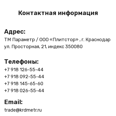
Контактная информация
Адрес:
ТМ Параметр / ООО «Плитстор» , г. Краснодар
ул. Просторная, 21, индекс 350080
Телефоны:
+7 918 126-55-44
+7 918 092-55-44
+7 918 145-65-60
+7 918 026-55-44
Email:
trade@krdmetr.ru