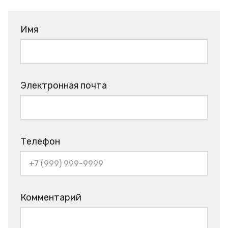
Имя
Электронная почта
Телефон
Комментарий