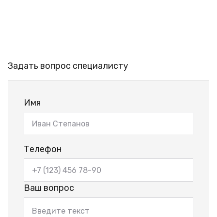
Задать вопрос специалисту
Имя
Телефон
Ваш вопрос