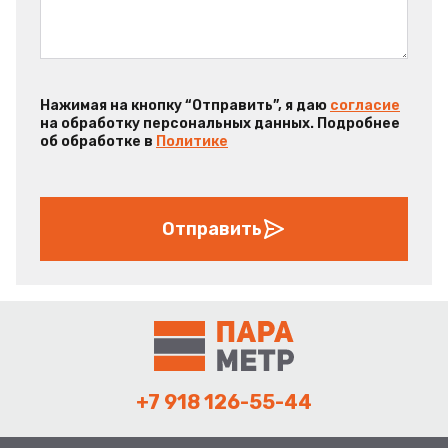
Нажимая на кнопку “Отправить”, я даю
согласие
на обработку персональных данных. Подробнее
об обработке в
Политике
Отправить
+7 918 126-55-44