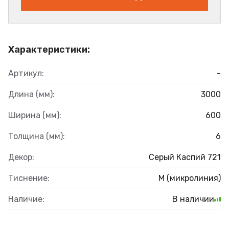
Характеристики:
Артикул:
-
Длина (мм):
3000
Ширина (мм):
600
Толщина (мм):
6
Декор:
Серый Каспий 721
Тиснение:
M (микролиния)
Наличие:
В наличии