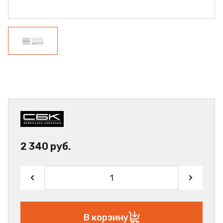
2 340 руб.
В корзину