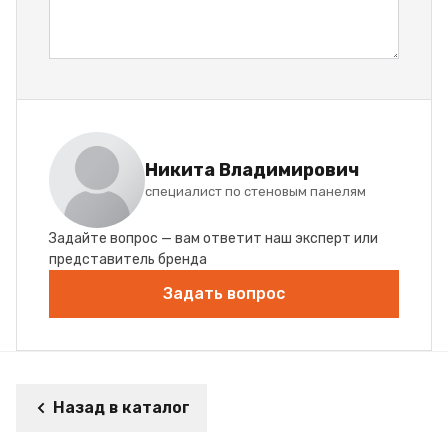
Никита Владимирович
специалист по стеновым панелям
Задайте вопрос — вам ответит наш эксперт или
представитель бренда
Задать вопрос
Назад в каталог