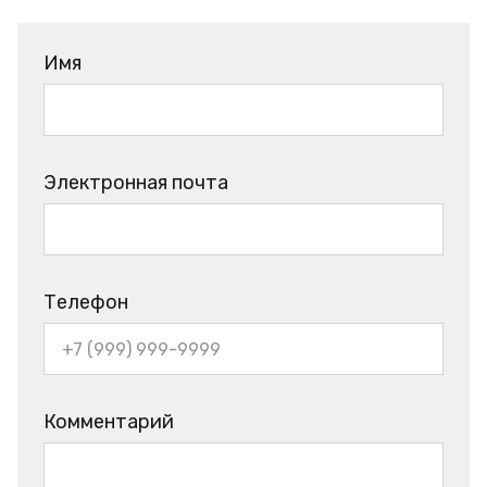
Имя
Электронная почта
Телефон
Комментарий