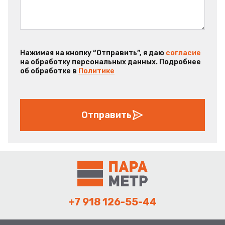
Нажимая на кнопку “Отправить”, я даю
согласие
на обработку персональных данных. Подробнее
об обработке в
Политике
Отправить
+7 918 126-55-44