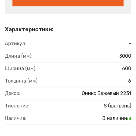
Характеристики:
Артикул:
-
Длина (мм):
3000
Ширина (мм):
600
Толщина (мм):
6
Декор:
Оникс Бежевый 2231
Тиснение:
S (шагрень)
Наличие:
В наличии