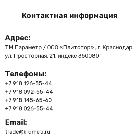
Контактная информация
Адрес:
ТМ Параметр / ООО «Плитстор» , г. Краснодар
ул. Просторная, 21, индекс 350080
Телефоны:
+7 918 126-55-44
+7 918 092-55-44
+7 918 145-65-60
+7 918 026-55-44
Email:
trade@krdmetr.ru