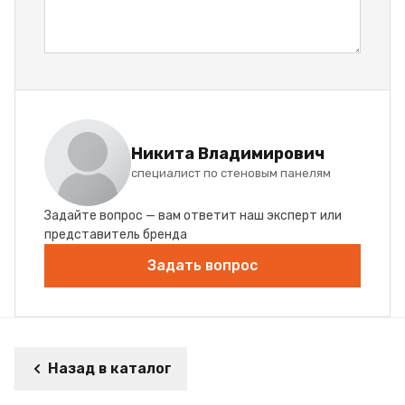
Никита Владимирович
специалист по стеновым панелям
Задайте вопрос — вам ответит наш эксперт или
представитель бренда
Задать вопрос
Назад в каталог