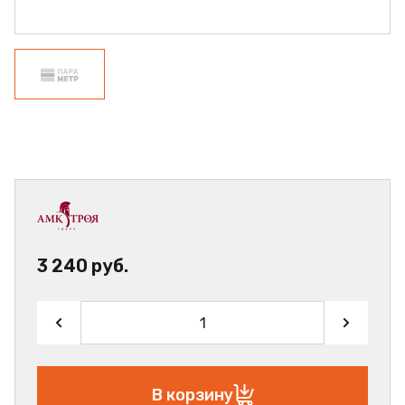
3 240 руб.
В корзину