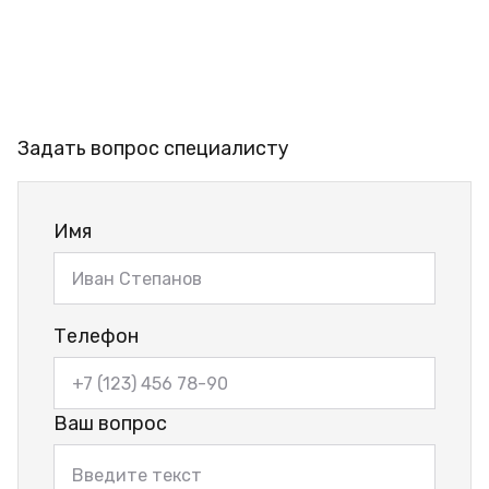
Задать вопрос специалисту
Имя
Телефон
Ваш вопрос