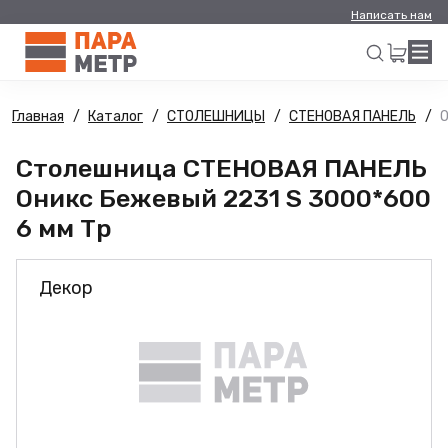
Написать нам
Главная
Каталог
СТОЛЕШНИЦЫ
СТЕНОВАЯ ПАНЕЛЬ
О
Искать
Столешница СТЕНОВАЯ ПАНЕЛЬ
Оникс Бежевый 2231 S 3000*600
6 мм Тр
Декор