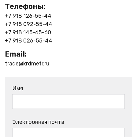
Телефоны:
+7 918 126-55-44
+7 918 092-55-44
+7 918 145-65-60
+7 918 026-55-44
Email:
trade@krdmetr.ru
Имя
Электронная почта