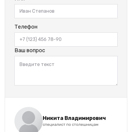
Телефон
Ваш вопрос
Никита Владимирович
специалист по столешницам