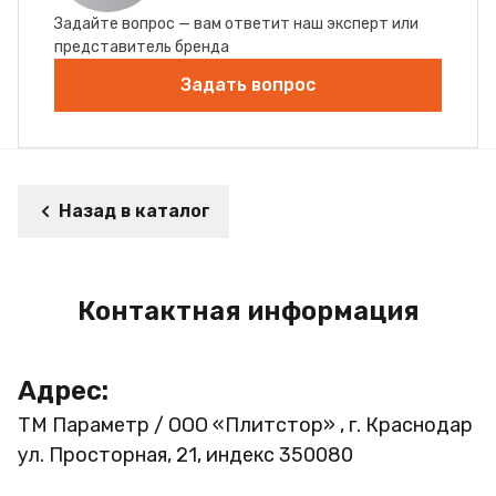
Задайте вопрос — вам ответит наш эксперт или
представитель бренда
Задать вопрос
Назад в каталог
Контактная информация
Адрес:
ТМ Параметр / ООО «Плитстор» , г. Краснодар
ул. Просторная, 21, индекс 350080