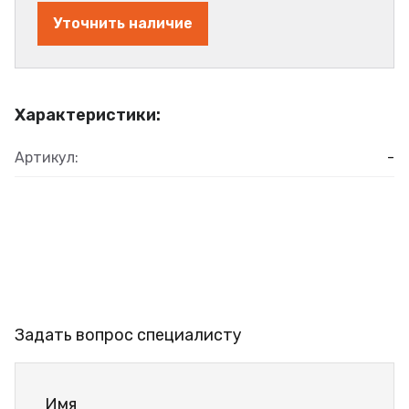
Уточнить наличие
Характеристики:
Артикул:
-
Задать вопрос специалисту
Имя