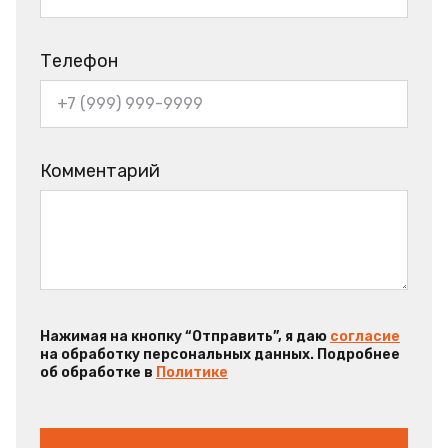
Телефон
Комментарий
Нажимая на кнопку “Отправить”, я даю
согласие
на обработку персональных данных. Подробнее
об обработке в
Политике