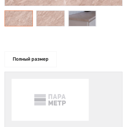
Полный размер