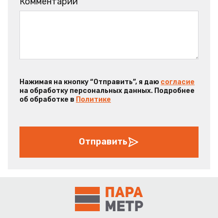
Комментарий
Нажимая на кнопку “Отправить”, я даю
согласие
на обработку персональных данных. Подробнее
об обработке в
Политике
Отправить