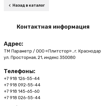
Назад в каталог
Контактная информация
Адрес:
ТМ Параметр / ООО «Плитстор» , г. Краснодар
ул. Просторная, 21, индекс 350080
Телефоны:
+7 918 126-55-44
+7 918 092-55-44
+7 918 145-65-60
+7 918 026-55-44