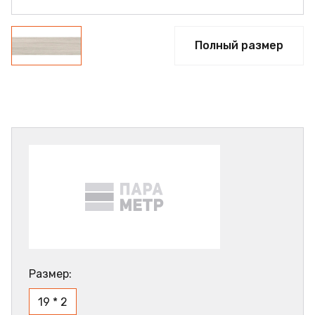
Полный размер
Размер:
19 * 2