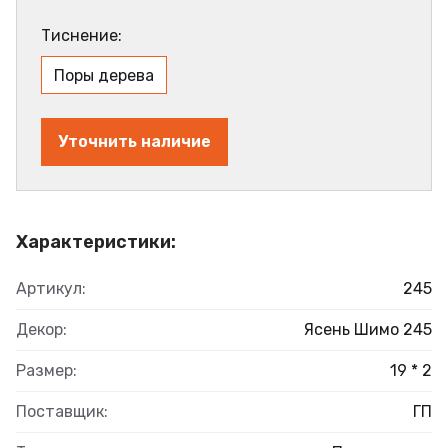
Тиснение:
Поры дерева
Уточнить наличие
Характеристики:
Артикул:
245
Декор:
Ясень Шимо 245
Размер:
19 * 2
Поставщик:
ГП