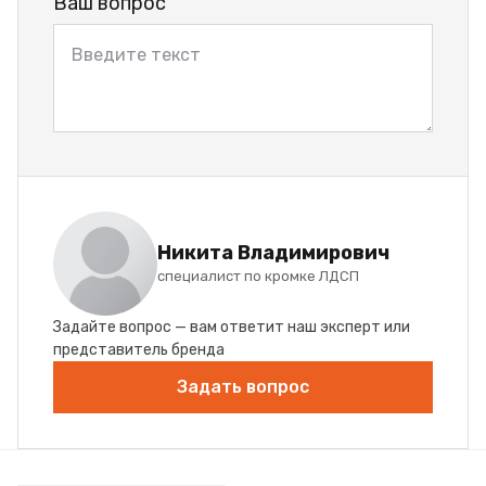
Ваш вопрос
Никита Владимирович
специалист по кромке ЛДСП
Задайте вопрос — вам ответит наш эксперт или
представитель бренда
Задать вопрос