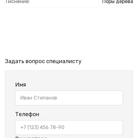
Тиснение:
Поры дерева
Задать вопрос специалисту
Имя
Телефон