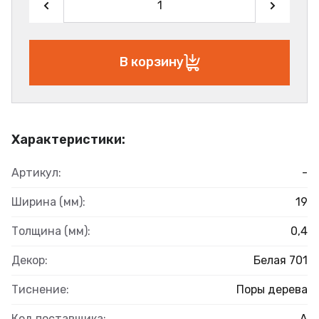
В корзину
Характеристики:
Артикул:
-
Ширина (мм):
19
Толщина (мм):
0,4
Декор:
Белая 701
Тиснение:
Поры дерева
Код поставщика:
А