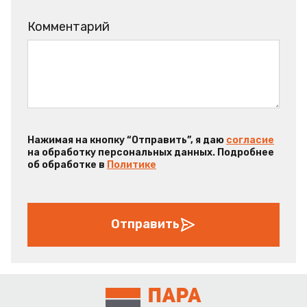
Комментарий
Нажимая на кнопку “Отправить”, я даю
согласие
на обработку персональных данных. Подробнее
об обработке в
Политике
Отправить