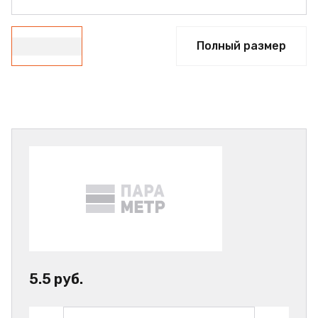
Полный размер
5.5 руб.