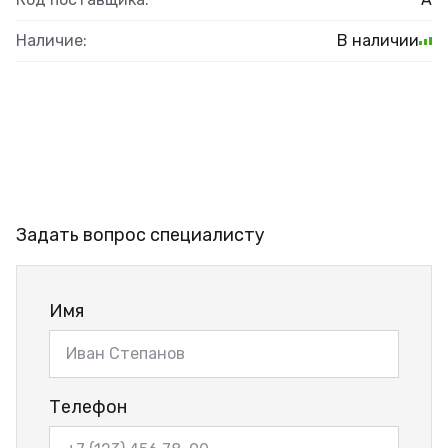
Наличие:
В наличии
Задать вопрос специалисту
Имя
Телефон