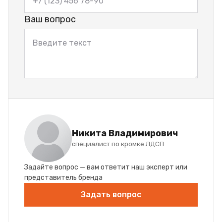
Ваш вопрос
Никита Владимирович
специалист по кромке ЛДСП
Задайте вопрос — вам ответит наш эксперт или
представитель бренда
Задать вопрос