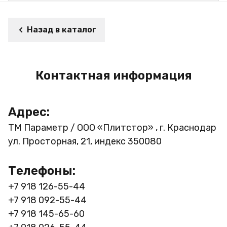
Назад в каталог
Контактная информация
Адрес:
ТМ Параметр / ООО «Плитстор» , г. Краснодар
ул. Просторная, 21, индекс 350080
Телефоны:
+7 918 126-55-44
+7 918 092-55-44
+7 918 145-65-60