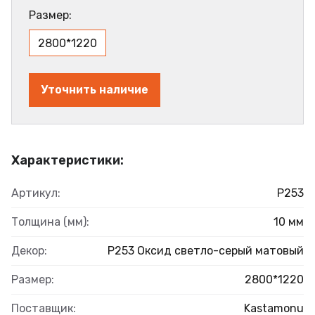
Размер:
2800*1220
Уточнить наличие
Характеристики:
Артикул:
Р253
Толщина (мм):
10 мм
Декор:
Р253 Оксид светло-серый матовый
Размер:
2800*1220
Поставщик:
Kastamonu