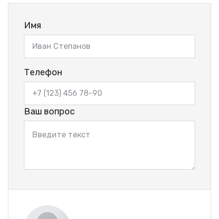
Имя
Телефон
Ваш вопрос