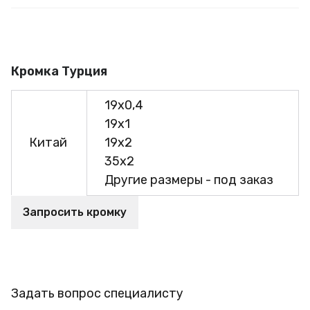
Кромка Турция
19х0,4
19х1
Китай
19х2
35х2
Другие размеры - под заказ
Запросить кромку
Задать вопрос специалисту