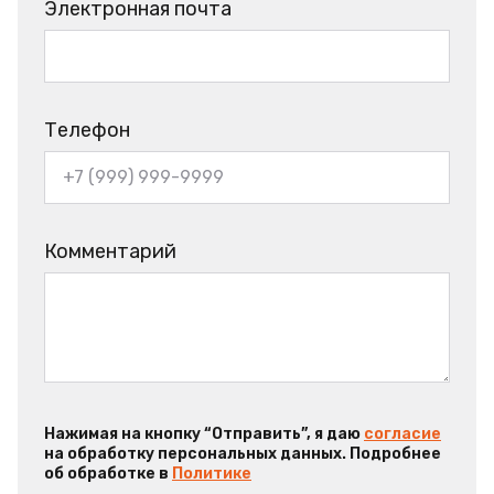
Электронная почта
Телефон
Комментарий
Нажимая на кнопку “Отправить”, я даю
согласие
на обработку персональных данных. Подробнее
об обработке в
Политике