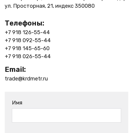
ул. Просторная, 21, индекс 350080
Телефоны:
+7 918 126-55-44
+7 918 092-55-44
+7 918 145-65-60
+7 918 026-55-44
Email:
trade@krdmetr.ru
Имя