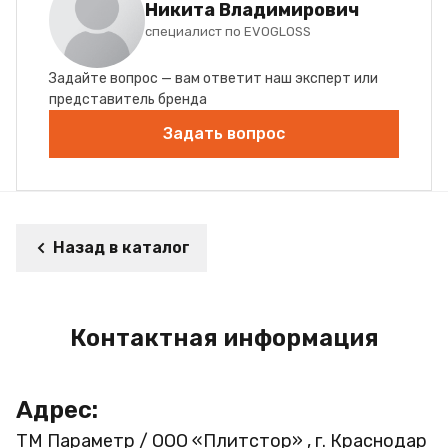
Никита Владимирович
специалист по EVOGLOSS
Задайте вопрос — вам ответит наш эксперт или
представитель бренда
Задать вопрос
Назад в каталог
Контактная информация
Адрес:
ТМ Параметр / ООО «Плитстор» , г. Краснодар