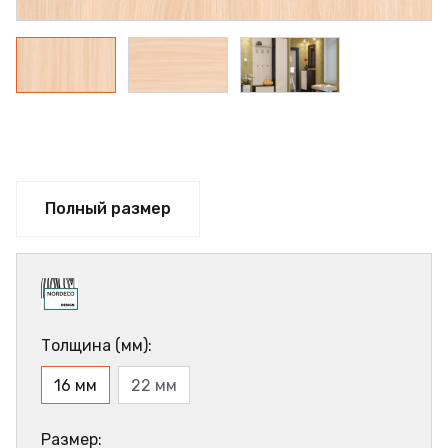
Полный размер
Толщина (мм):
16 мм
22 мм
Размер: