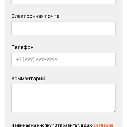
Электронная почта
Телефон
Комментарий
Нажимая на кнопку “Отправить”, я даю
согласие