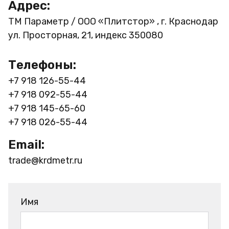
Адрес:
ТМ Параметр / ООО «Плитстор» , г. Краснодар
ул. Просторная, 21, индекс 350080
Телефоны:
+7 918 126-55-44
+7 918 092-55-44
+7 918 145-65-60
+7 918 026-55-44
Email:
trade@krdmetr.ru
Имя