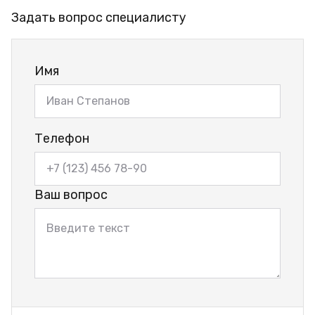
Задать вопрос специалисту
Имя
Телефон
Ваш вопрос