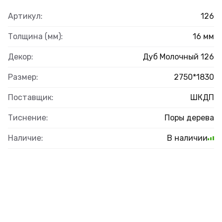
Артикул:
126
Толщина (мм):
16 мм
Декор:
Дуб Молочный 126
Размер:
2750*1830
Поставщик:
ШКДП
Тиснение:
Поры дерева
Наличие:
В наличии