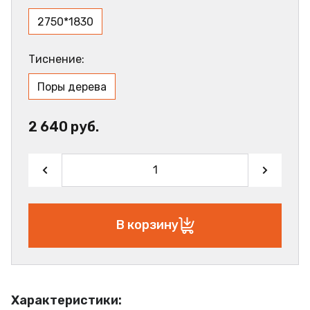
2750*1830
Тиснение:
Поры дерева
2 640 руб.
В корзину
Характеристики: