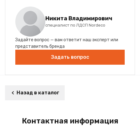
Никита Владимирович
специалист по ЛДСП Nordeco
Задайте вопрос — вам ответит наш эксперт или
представитель бренда
Задать вопрос
Назад в каталог
Контактная информация