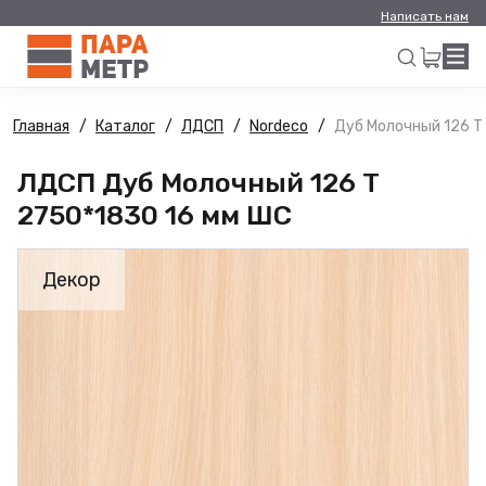
Написать нам
Главная
Каталог
ЛДСП
Nordeco
Дуб Молочный 126 Т
Искать
ЛДСП Дуб Молочный 126 Т
2750*1830 16 мм ШС
Декор