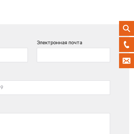
Электронная почта