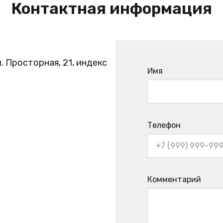
Контактная информация
. Просторная, 21, индекс
Имя
Телефон
Комментарий