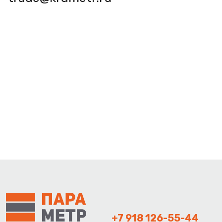
+7 918 126-55-44