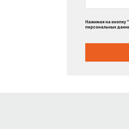
Нажимая на кнопку 
персональных данны