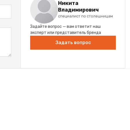
Никита
Владимирович
специалист по столешницам
Задайте вопрос — вам ответит наш
эксперт или представитель бренда
Задать вопрос