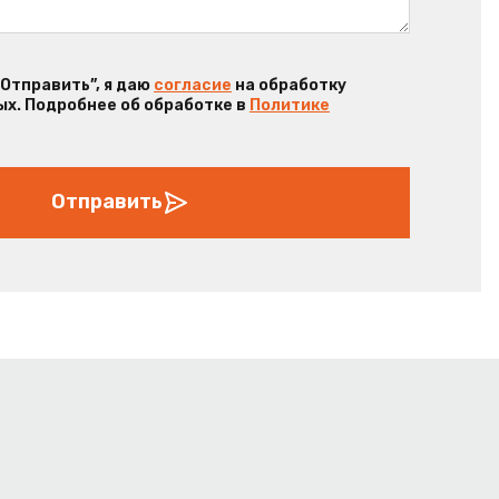
“Отправить”, я даю
согласие
на обработку
х. Подробнее об обработке в
Политике
Отправить