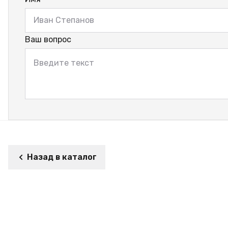
Ваш вопрос
Назад в каталог