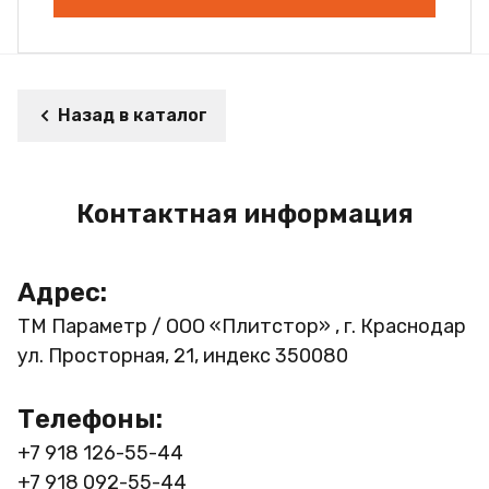
Назад в каталог
Контактная информация
Адрес:
ТМ Параметр / ООО «Плитстор» , г. Краснодар
ул. Просторная, 21, индекс 350080
Телефоны:
+7 918 126-55-44
+7 918 092-55-44