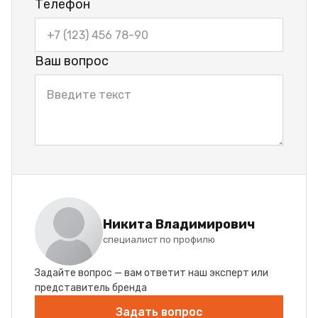
Телефон
Ваш вопрос
Никита Владимирович
специалист по профилю
Задайте вопрос — вам ответит наш эксперт или
представитель бренда
Задать вопрос