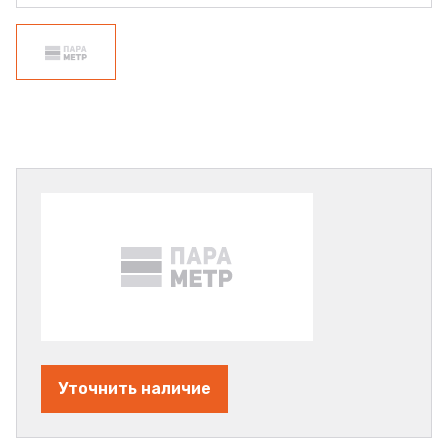
Уточнить наличие