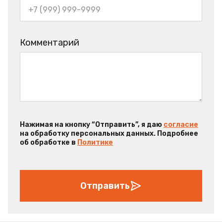
Комментарий
Нажимая на кнопку “Отправить”, я даю
согласие
на обработку персональных данных. Подробнее
об обработке в
Политике
Отправить