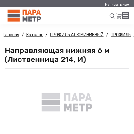
Написать нам
Главная
Каталог
ПРОФИЛЬ АЛЮМИНИЕВЫЙ
ПРОФИЛЬ
Искать
Направляющая нижняя 6 м
(Лиственница 214, И)