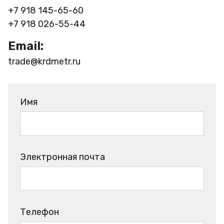
+7 918 145-65-60
+7 918 026-55-44
Email:
trade@krdmetr.ru
Имя
Электронная почта
Телефон