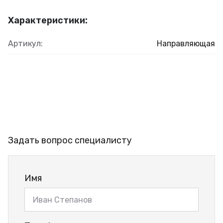
Характеристики:
Артикул:
Направляющая
Задать вопрос специалисту
Имя