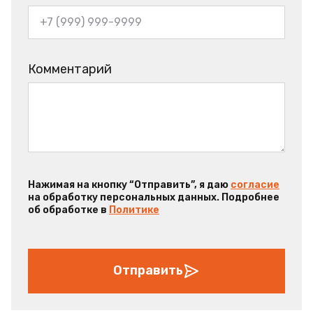
Комментарий
Нажимая на кнопку “Отправить”, я даю
согласие
на обработку персональных данных. Подробнее
об обработке в
Политике
Отправить