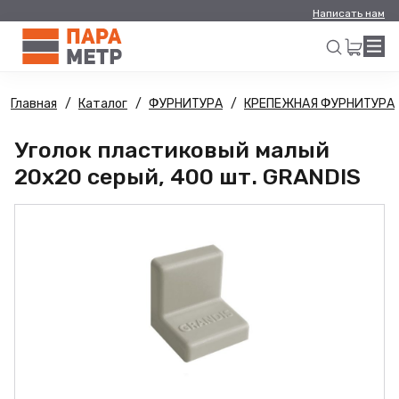
Написать нам
Главная
Каталог
ФУРНИТУРА
КРЕПЕЖНАЯ ФУРНИТУРА
Искать
Уголок пластиковый малый
20х20 серый, 400 шт. GRANDIS