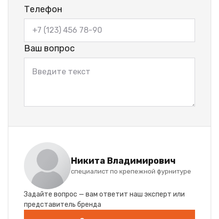
Телефон
Ваш вопрос
Никита Владимирович
специалист по крепежной фурнитуре
Задайте вопрос — вам ответит наш эксперт или
представитель бренда