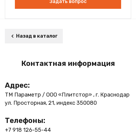
Задать вопрос
Назад в каталог
Контактная информация
Адрес:
ТМ Параметр / ООО «Плитстор» , г. Краснодар
ул. Просторная, 21, индекс 350080
Телефоны:
+7 918 126-55-44