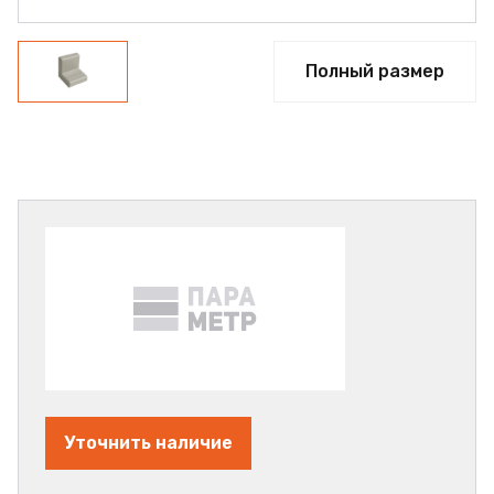
Полный размер
Уточнить наличие