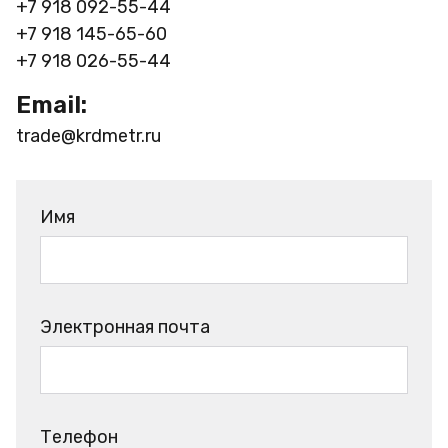
+7 918 092-55-44
+7 918 145-65-60
+7 918 026-55-44
Email:
trade@krdmetr.ru
Имя
Электронная почта
Телефон