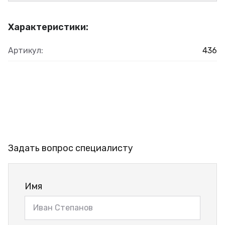
Характеристики:
Артикул:
436
Задать вопрос специалисту
Имя