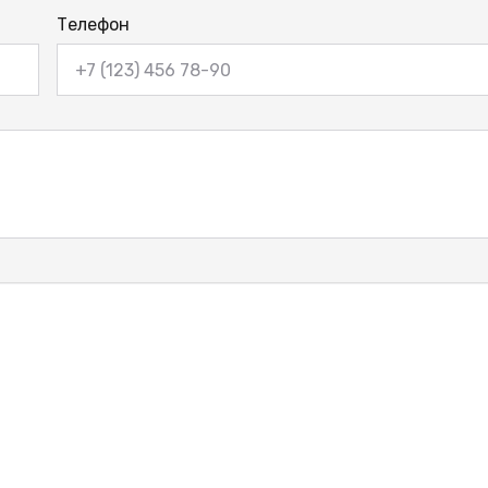
Телефон