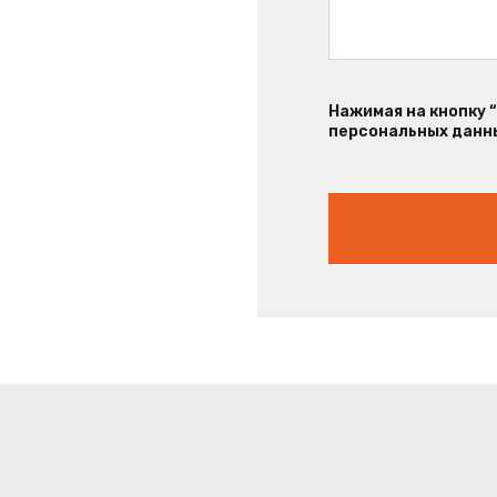
Нажимая на кнопку 
персональных данны