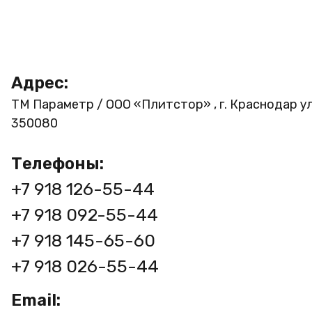
Адрес:
ТМ Параметр / ООО «Плитстор» , г. Краснодар ул
350080
Телефоны:
+7 918 126-55-44
+7 918 092-55-44
+7 918 145-65-60
+7 918 026-55-44
Email: