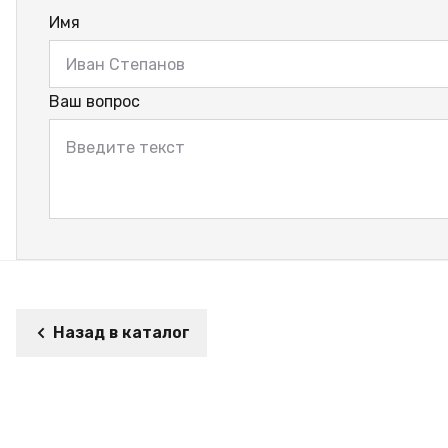
Имя
Ваш вопрос
Назад в каталог