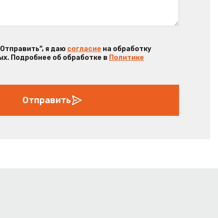
“Отправить”, я даю
согласие
на обработку
х. Подробнее об обработке в
Политике
Отправить