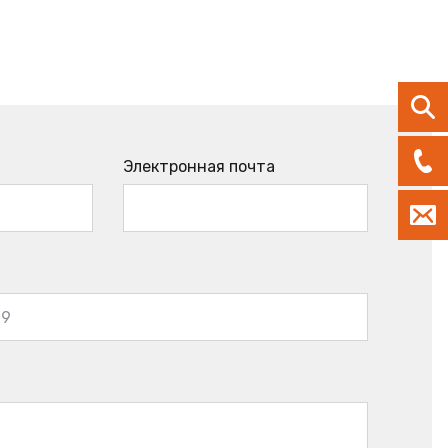
Электронная почта