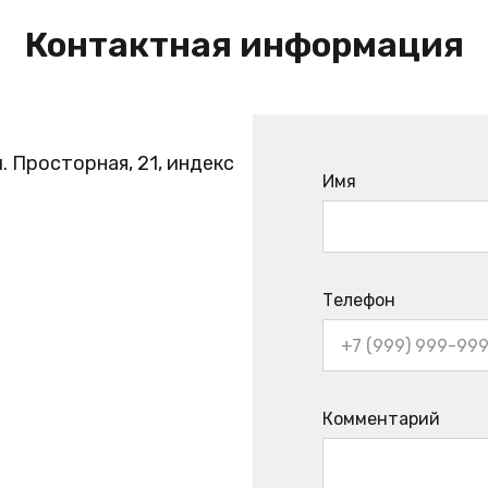
Контактная информация
. Просторная, 21, индекс
Имя
Телефон
Комментарий