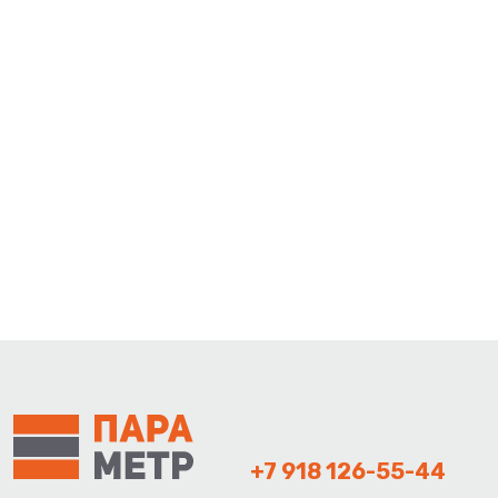
+7 918 126-55-44