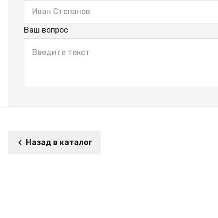
Ваш вопрос
Назад в каталог