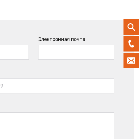
Электронная почта