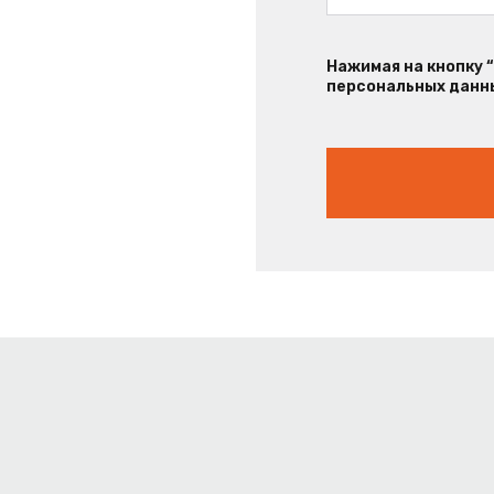
Нажимая на кнопку 
персональных данны