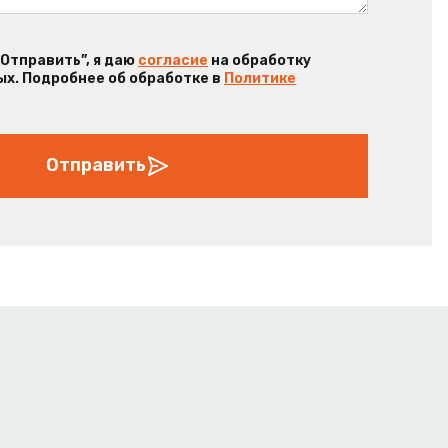
“Отправить”, я даю
согласие
на обработку
х. Подробнее об обработке в
Политике
Отправить