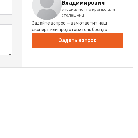
Владимирович
специалист по кромке для
столешниц
Задайте вопрос — вам ответит наш
эксперт или представитель бренда
Задать вопрос