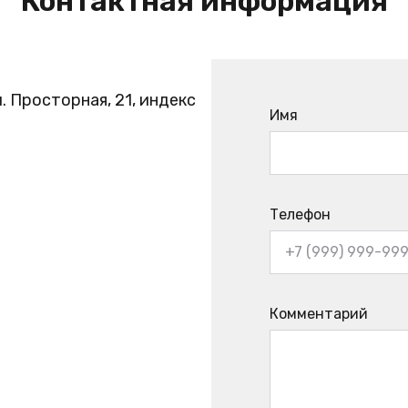
Контактная информация
. Просторная, 21, индекс
Имя
Телефон
Комментарий