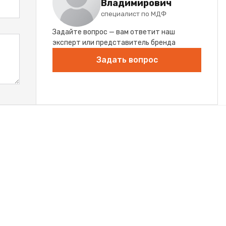
Владимирович
специалист по МДФ
Задайте вопрос — вам ответит наш
эксперт или представитель бренда
Задать вопрос