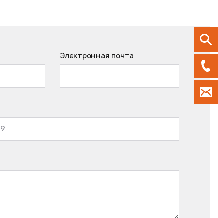
Электронная почта