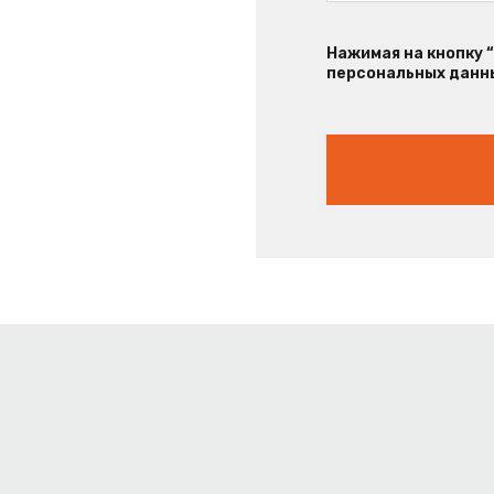
Нажимая на кнопку 
персональных данны