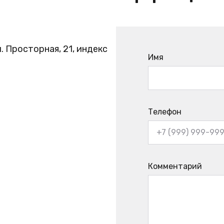
. Просторная, 21, индекс
Имя
Телефон
Комментарий