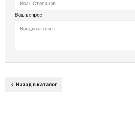
Ваш вопрос
Назад в каталог