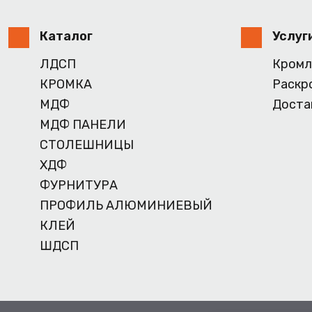
Каталог
Услуг
ЛДСП
Кромл
КРОМКА
Раскр
МДФ
Доста
МДФ ПАНЕЛИ
СТОЛЕШНИЦЫ
ХДФ
ФУРНИТУРА
ПРОФИЛЬ АЛЮМИНИЕВЫЙ
КЛЕЙ
ШДСП