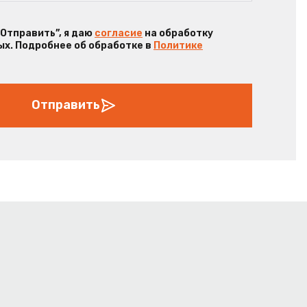
“Отправить”, я даю
согласие
на обработку
х. Подробнее об обработке в
Политике
Отправить