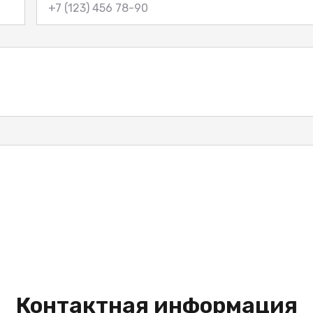
Контактная информация