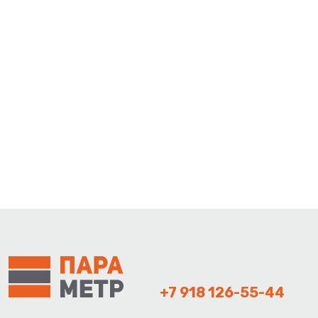
+7 918 126-55-44