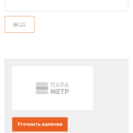
Уточнить наличие