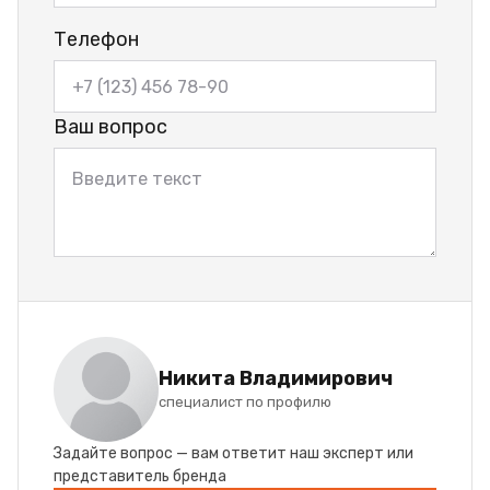
Телефон
Ваш вопрос
Никита Владимирович
специалист по профилю
Задайте вопрос — вам ответит наш эксперт или
представитель бренда