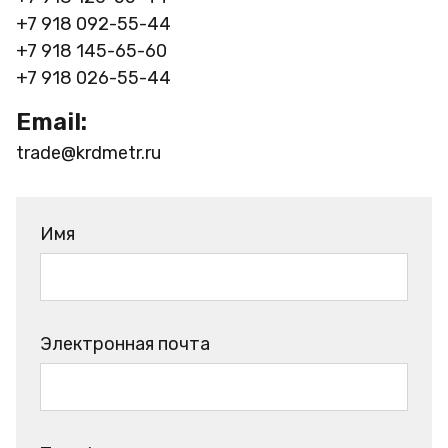
+7 918 092-55-44
+7 918 145-65-60
+7 918 026-55-44
Email:
trade@krdmetr.ru
Имя
Электронная почта