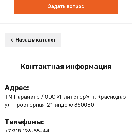
Задать вопрос
Назад в каталог
Контактная информация
Адрес:
ТМ Параметр / ООО «Плитстор» , г. Краснодар
ул. Просторная, 21, индекс 350080
Телефоны:
+7 918 126-55-44