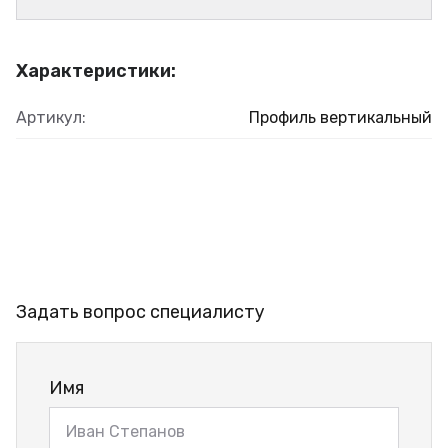
Характеристики:
Артикул:
Профиль вертикальный
Задать вопрос специалисту
Имя