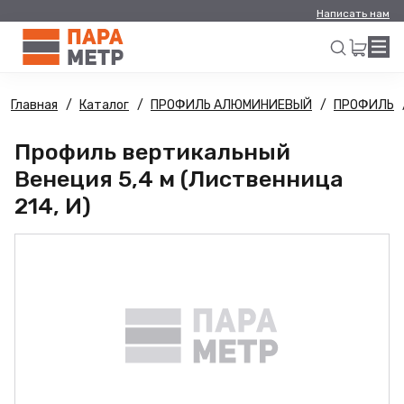
Написать нам
Главная
Каталог
ПРОФИЛЬ АЛЮМИНИЕВЫЙ
ПРОФИЛЬ
Искать
Профиль вертикальный
Венеция 5,4 м (Лиственница
214, И)