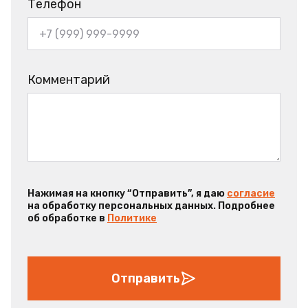
Телефон
Комментарий
Нажимая на кнопку “Отправить”, я даю
согласие
на обработку персональных данных. Подробнее
об обработке в
Политике
Отправить