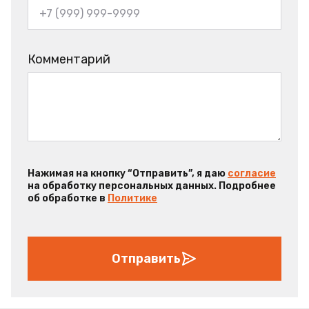
Комментарий
Нажимая на кнопку “Отправить”, я даю
согласие
на обработку персональных данных. Подробнее
об обработке в
Политике
Отправить