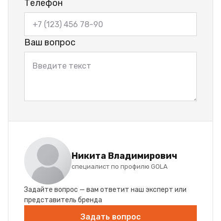
Телефон
Ваш вопрос
Никита Владимирович
специалист по профилю GOLA
Задайте вопрос — вам ответит наш эксперт или
представитель бренда
Задать вопрос