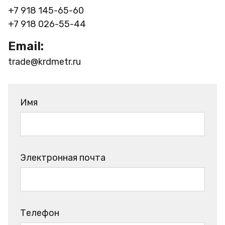
+7 918 145-65-60
+7 918 026-55-44
Email:
trade@krdmetr.ru
Имя
Электронная почта
Телефон