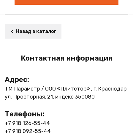
Назад в каталог
Контактная информация
Адрес:
ТМ Параметр / ООО «Плитстор» , г. Краснодар
ул. Просторная, 21, индекс 350080
Телефоны:
+7 918 126-55-44
+7 918 092-55-44