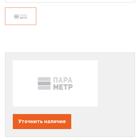
Уточнить наличие