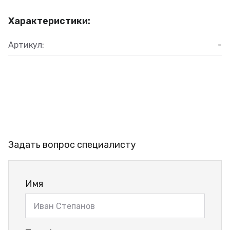
Характеристики:
Артикул:
-
Задать вопрос специалисту
Имя