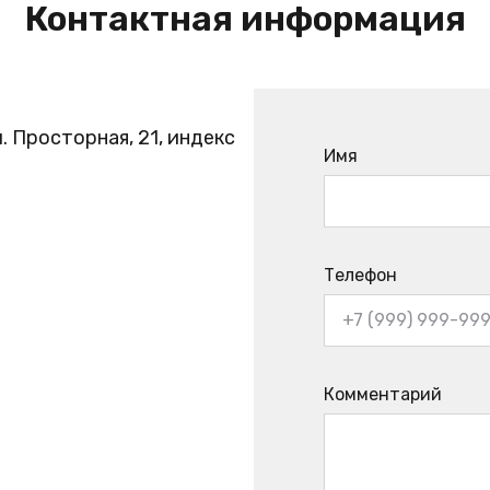
Контактная информация
. Просторная, 21, индекс
Имя
Телефон
Комментарий