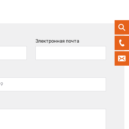
Электронная почта