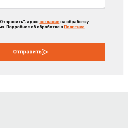
“Отправить”, я даю
согласие
на обработку
х. Подробнее об обработке в
Политике
Отправить