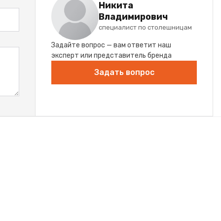
Никита
Владимирович
специалист по столешницам
Задайте вопрос — вам ответит наш
эксперт или представитель бренда
Задать вопрос