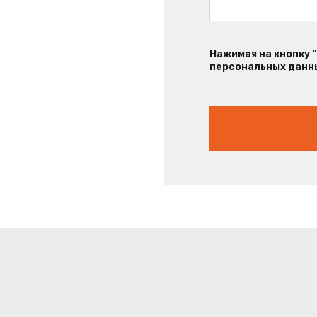
Нажимая на кнопку 
персональных данны