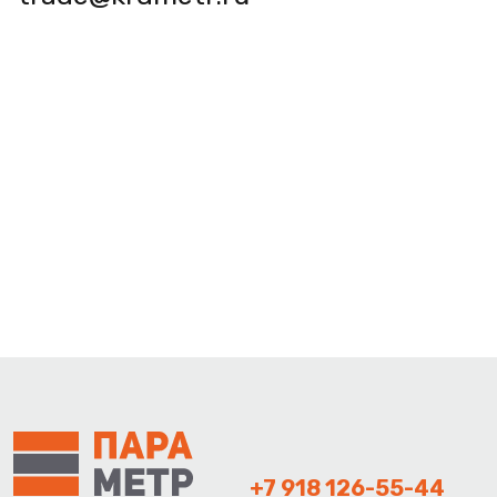
+7 918 126-55-44