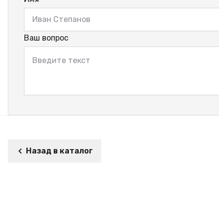
Ваш вопрос
Назад в каталог