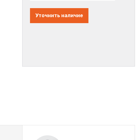
Уточнить наличие