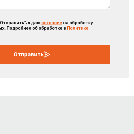
“Отправить”, я даю
согласие
на обработку
х. Подробнее об обработке в
Политике
Отправить