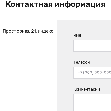
Контактная информация
. Просторная, 21, индекс
Имя
Телефон
Комментарий