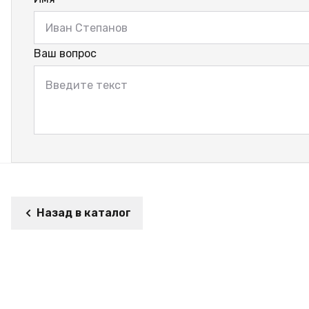
Ваш вопрос
Назад в каталог