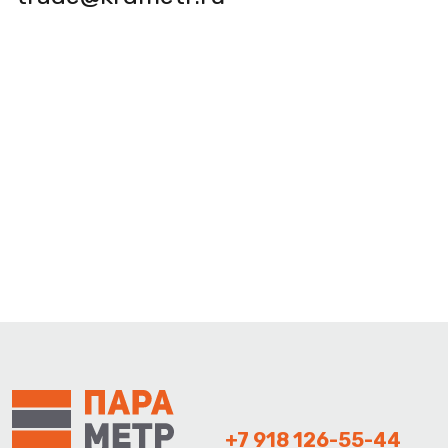
+7 918 126-55-44