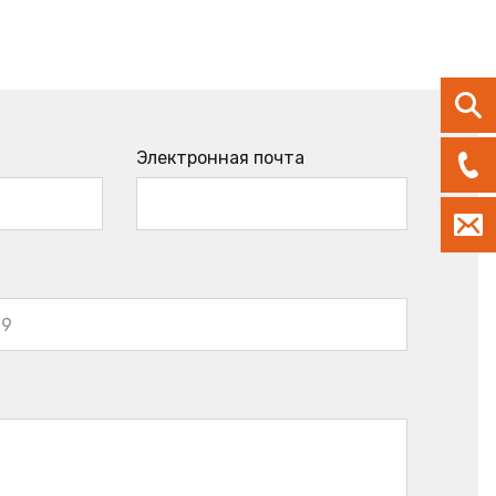
Электронная почта