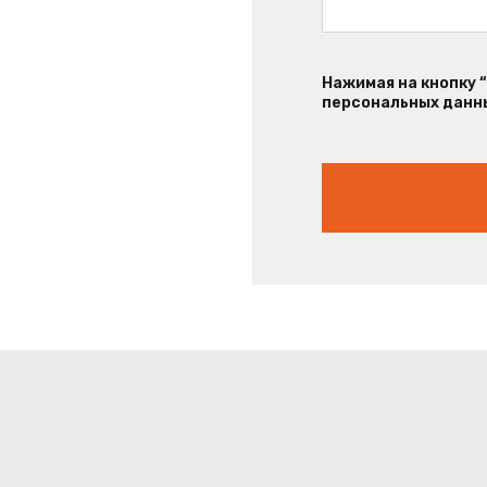
Нажимая на кнопку 
персональных данны