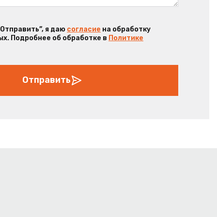
“Отправить”, я даю
согласие
на обработку
х. Подробнее об обработке в
Политике
Отправить