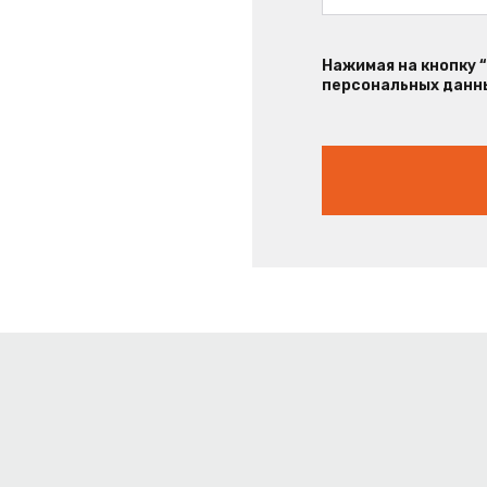
Нажимая на кнопку 
персональных данны