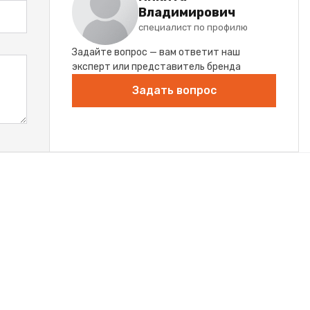
Владимирович
специалист по профилю
Задайте вопрос — вам ответит наш
эксперт или представитель бренда
Задать вопрос