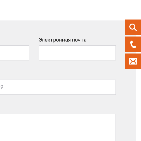
Электронная почта