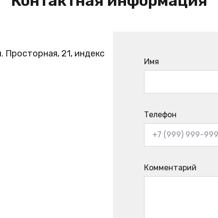
Контактная информация
. Просторная, 21, индекс
Имя
Телефон
Комментарий