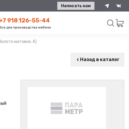
Написать нам
+7 918 126-55-44
Все для производства мебели
Золото матовое, А)
Искать
Назад в каталог
ный