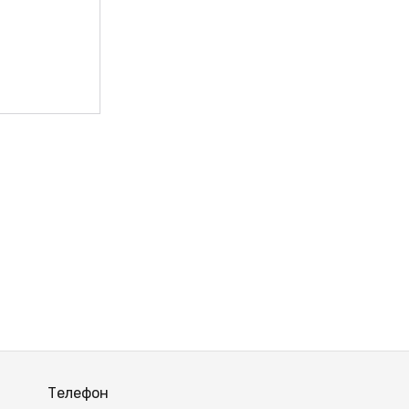
ВЫЙ
Телефон