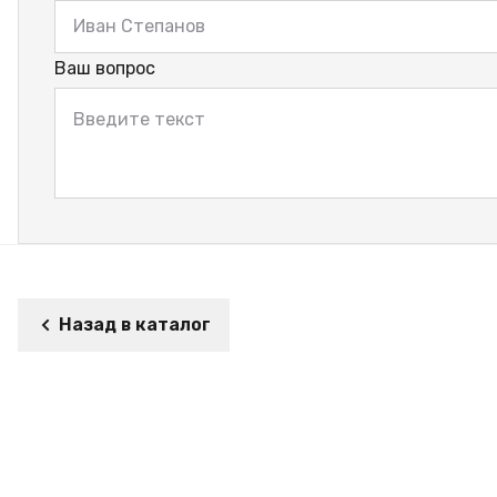
Ваш вопрос
Назад в каталог