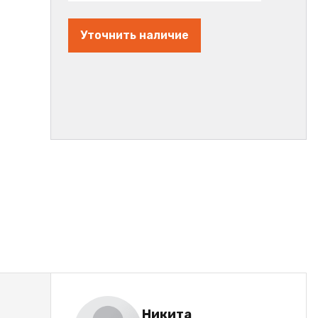
Уточнить наличие
Никита