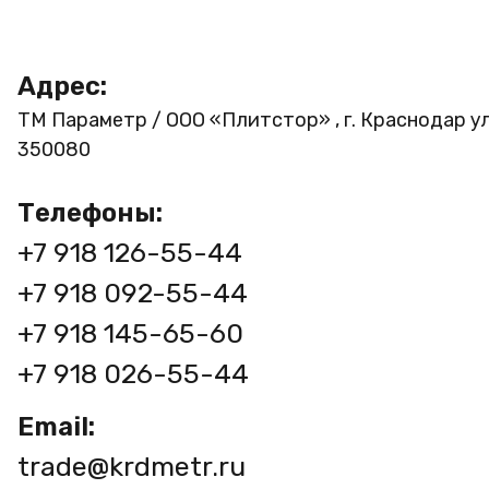
Адрес:
ТМ Параметр / ООО «Плитстор» , г. Краснодар ул
350080
Телефоны:
+7 918 126-55-44
+7 918 092-55-44
+7 918 145-65-60
+7 918 026-55-44
Email:
trade@krdmetr.ru