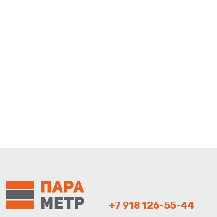
+7 918 126-55-44