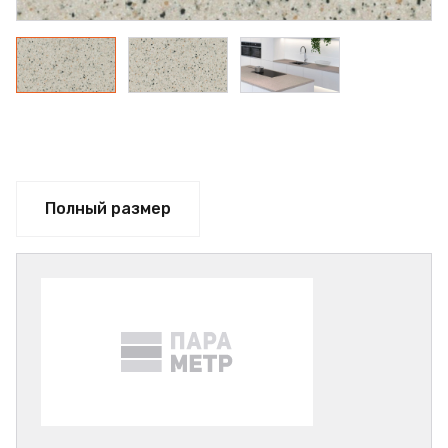
Полный размер