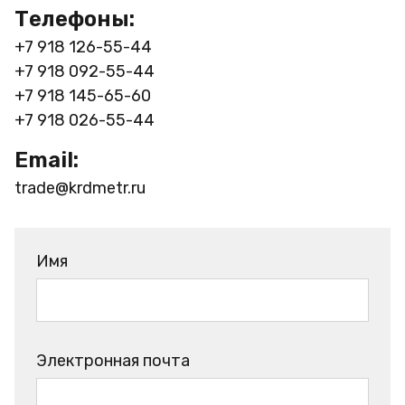
Телефоны:
+7 918 126-55-44
+7 918 092-55-44
+7 918 145-65-60
+7 918 026-55-44
Email:
trade@krdmetr.ru
Имя
Электронная почта