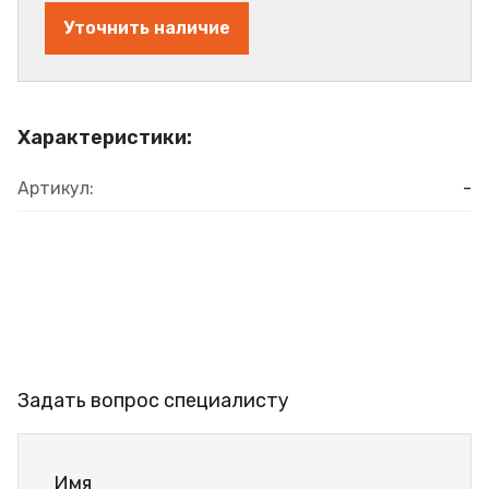
Уточнить наличие
Характеристики:
Артикул:
-
Задать вопрос специалисту
Имя