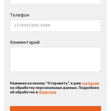
Телефон
Комментарий
Нажимая на кнопку “Отправить”, я даю
согласие
на обработку персональных данных. Подробнее
об обработке в
Политике