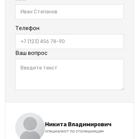
Телефон
Ваш вопрос
Никита Владимирович
специалист по столешницам