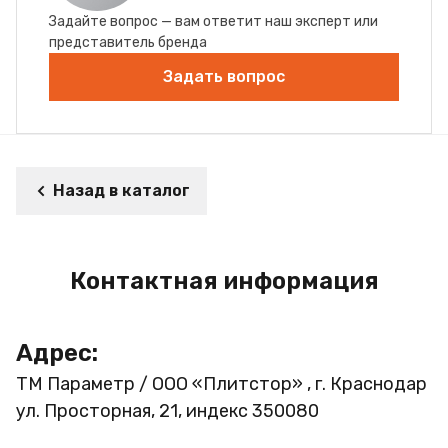
Задайте вопрос — вам ответит наш эксперт или
представитель бренда
Задать вопрос
Назад в каталог
Контактная информация
Адрес:
ТМ Параметр / ООО «Плитстор» , г. Краснодар
ул. Просторная, 21, индекс 350080