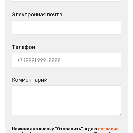
Электронная почта
Телефон
Комментарий
Нажимая на кнопку “Отправить”, я даю
согласие