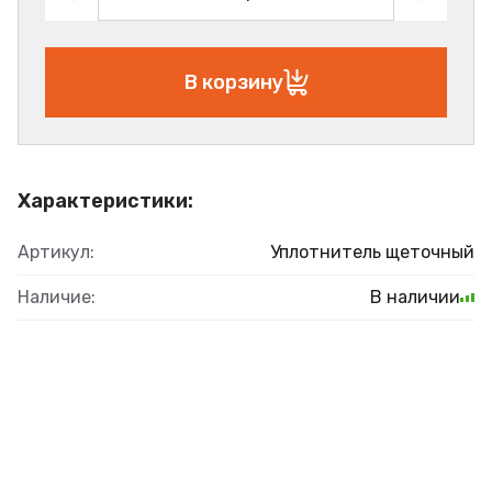
В корзину
Характеристики:
Артикул:
Уплотнитель щеточный
Наличие:
В наличии