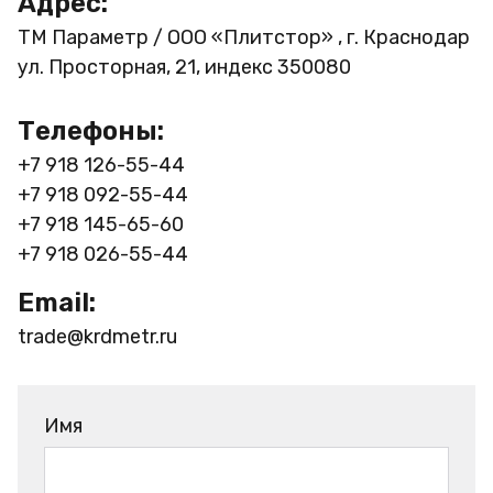
Адрес:
ТМ Параметр / ООО «Плитстор» , г. Краснодар
ул. Просторная, 21, индекс 350080
Телефоны:
+7 918 126-55-44
+7 918 092-55-44
+7 918 145-65-60
+7 918 026-55-44
Email:
trade@krdmetr.ru
Имя