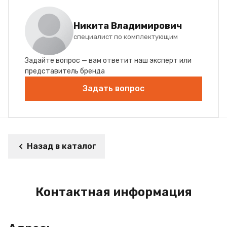
Никита Владимирович
специалист по комплектующим
Задайте вопрос — вам ответит наш эксперт или
представитель бренда
Задать вопрос
Назад в каталог
Контактная информация