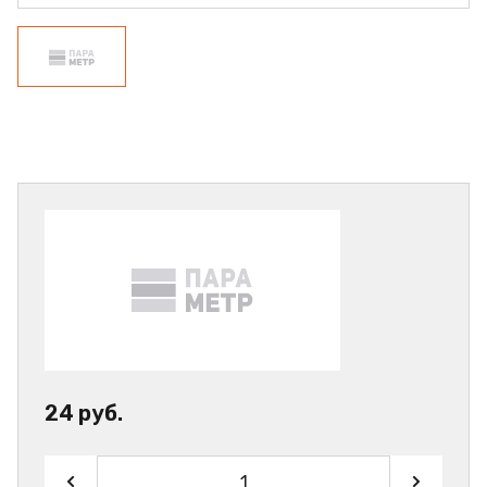
24 руб.