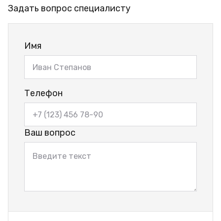
Задать вопрос специалисту
Имя
Телефон
Ваш вопрос