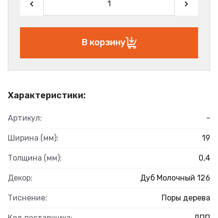
В корзину
Характеристики:
Артикул:
-
Ширина (мм):
19
Толщина (мм):
0,4
Декор:
Дуб Молочный 126
Тиснение:
Поры дерева
Код поставщика:
ДПП