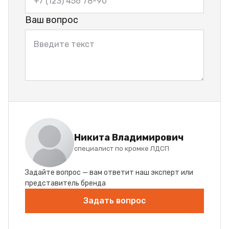
Ваш вопрос
Никита Владимирович
специалист по кромке ЛДСП
Задайте вопрос — вам ответит наш эксперт или
представитель бренда
Задать вопрос