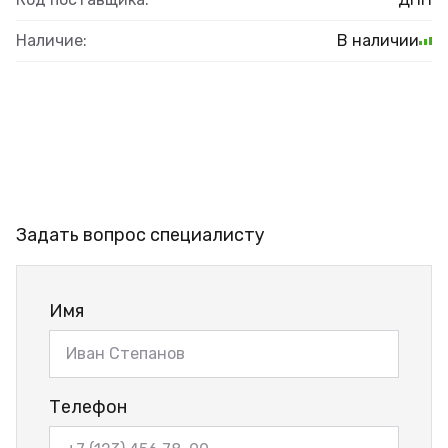
Наличие:
В наличии
Задать вопрос специалисту
Имя
Телефон