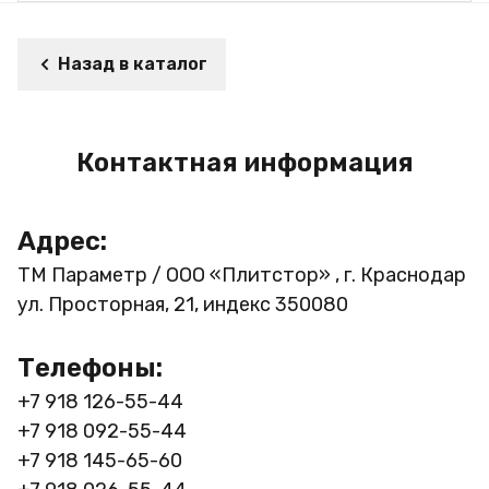
Назад в каталог
Контактная информация
Адрес:
ТМ Параметр / ООО «Плитстор» , г. Краснодар
ул. Просторная, 21, индекс 350080
Телефоны:
+7 918 126-55-44
+7 918 092-55-44
+7 918 145-65-60