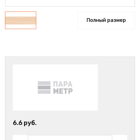
Полный размер
6.6 руб.