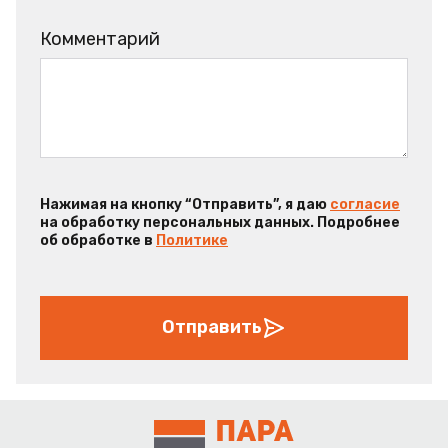
Комментарий
Нажимая на кнопку “Отправить”, я даю
согласие
на обработку персональных данных. Подробнее
об обработке в
Политике
Отправить