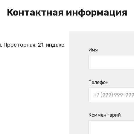
Контактная информация
. Просторная, 21, индекс
Имя
Телефон
Комментарий