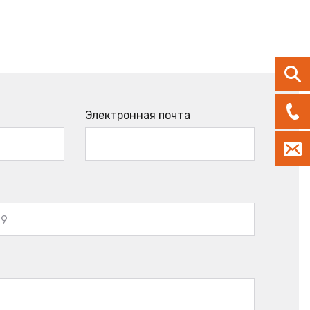
Электронная почта