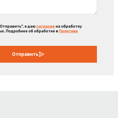
“Отправить”, я даю
согласие
на обработку
х. Подробнее об обработке в
Политике
Отправить