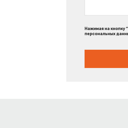
Нажимая на кнопку 
персональных данны