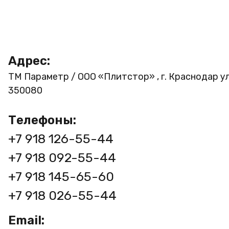
Адрес:
ТМ Параметр / ООО «Плитстор» , г. Краснодар ул
350080
Телефоны:
+7 918 126-55-44
+7 918 092-55-44
+7 918 145-65-60
+7 918 026-55-44
Email: