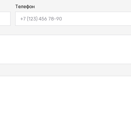
Телефон