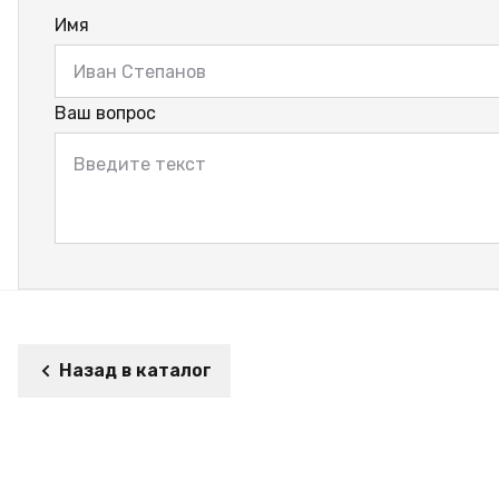
Имя
Ваш вопрос
Назад в каталог