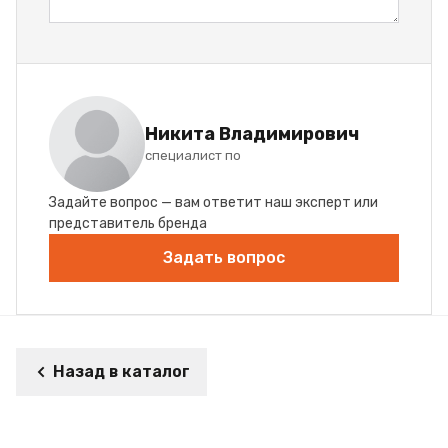
Никита Владимирович
специалист по
Задайте вопрос — вам ответит наш эксперт или
представитель бренда
Задать вопрос
Назад в каталог