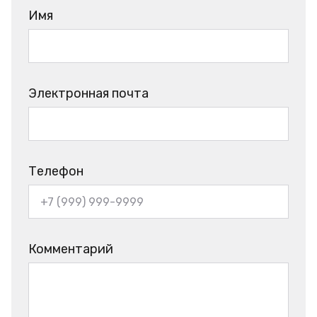
Имя
Электронная почта
Телефон
Комментарий