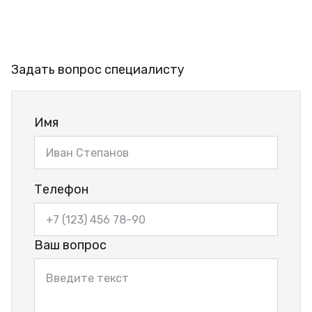
Задать вопрос специалисту
Имя
Телефон
Ваш вопрос