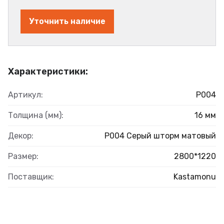
Уточнить наличие
Характеристики:
Артикул:
Р004
Толщина (мм):
16 мм
Декор:
Р004 Серый шторм матовый
Размер:
2800*1220
Поставщик:
Kastamonu