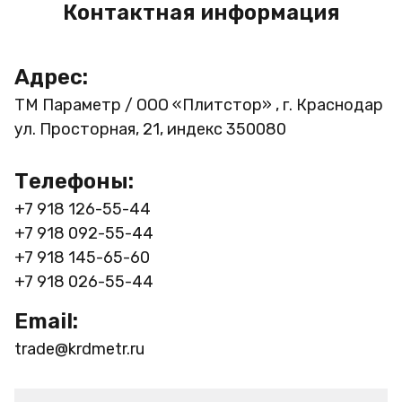
Контактная информация
Адрес:
ТМ Параметр / ООО «Плитстор» , г. Краснодар
ул. Просторная, 21, индекс 350080
Телефоны:
+7 918 126-55-44
+7 918 092-55-44
+7 918 145-65-60
+7 918 026-55-44
Email:
trade@krdmetr.ru