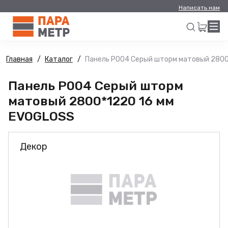
Написать нам
Главная
Каталог
Панель Р004 Серый шторм матовый 2800
Искать
Панель Р004 Серый шторм
матовый 2800*1220 16 мм
EVOGLOSS
Декор