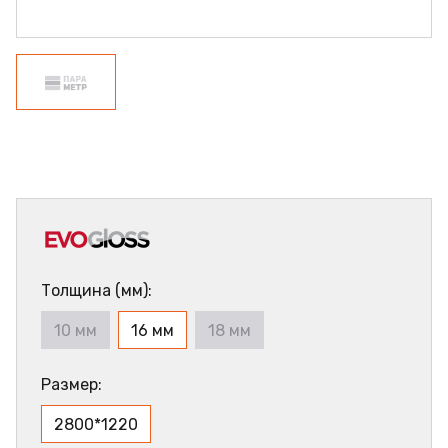
Толщина (мм):
10 мм
16 мм
18 мм
Размер:
2800*1220