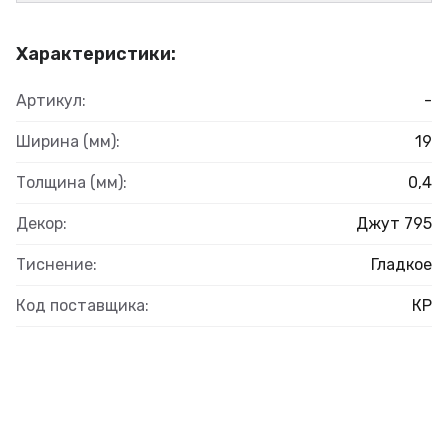
Характеристики:
Артикул:
-
Ширина (мм):
19
Толщина (мм):
0,4
Декор:
Джут 795
Тиснение:
Гладкое
Код поставщика:
КР