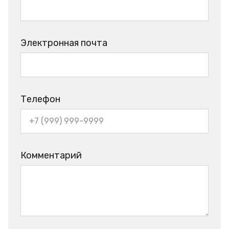
Электронная почта
Телефон
Комментарий