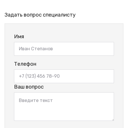
Задать вопрос специалисту
Имя
Телефон
Ваш вопрос