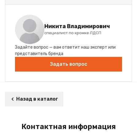
Никита Владимирович
специалист по кромке ЛДСП
Задайте вопрос — вам ответит наш эксперт или
представитель бренда
Задать вопрос
Назад в каталог
Контактная информация