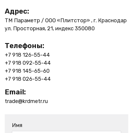
Адрес:
ТМ Параметр / ООО «Плитстор» , г. Краснодар
ул. Просторная, 21, индекс 350080
Телефоны:
+7 918 126-55-44
+7 918 092-55-44
+7 918 145-65-60
+7 918 026-55-44
Email:
trade@krdmetr.ru
Имя