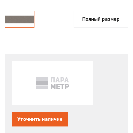
Полный размер
Уточнить наличие