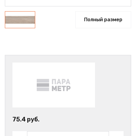
Полный размер
75.4 руб.