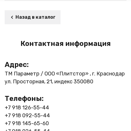
Назад в каталог
Контактная информация
Адрес:
ТМ Параметр / ООО «Плитстор» , г. Краснодар
ул. Просторная, 21, индекс 350080
Телефоны:
+7 918 126-55-44
+7 918 092-55-44
+7 918 145-65-60