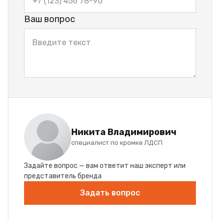
Ваш вопрос
Никита Владимирович
специалист по кромке ЛДСП
Задайте вопрос — вам ответит наш эксперт или
представитель бренда
Задать вопрос