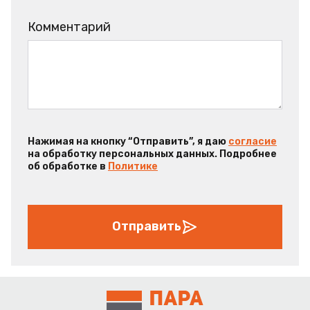
Комментарий
Нажимая на кнопку “Отправить”, я даю
согласие
на обработку персональных данных. Подробнее
об обработке в
Политике
Отправить