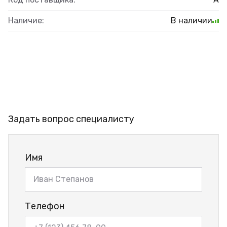
Наличие:
В наличии
Задать вопрос специалисту
Имя
Телефон