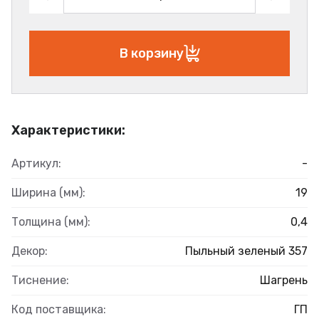
В корзину
Характеристики:
Артикул:
-
Ширина (мм):
19
Толщина (мм):
0,4
Декор:
Пыльный зеленый 357
Тиснение:
Шагрень
Код поставщика:
ГП