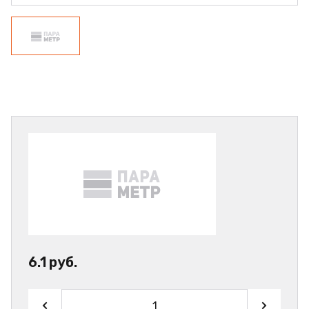
6.1 руб.