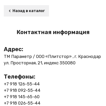
Назад в каталог
Контактная информация
Адрес:
ТМ Параметр / ООО «Плитстор» , г. Краснодар
ул. Просторная, 21, индекс 350080
Телефоны:
+7 918 126-55-44
+7 918 092-55-44
+7 918 145-65-60
+7 918 026-55-44