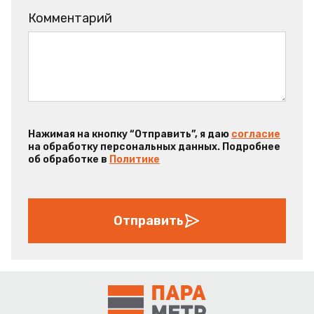
Комментарий
Нажимая на кнопку “Отправить”, я даю
согласие
на обработку персональных данных. Подробнее
об обработке в
Политике
Отправить