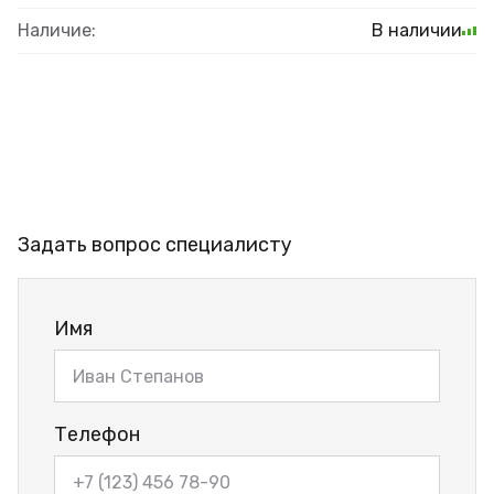
Наличие:
В наличии
Задать вопрос специалисту
Имя
Телефон