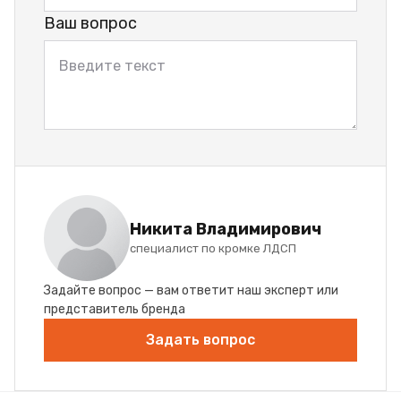
Ваш вопрос
Никита Владимирович
специалист по кромке ЛДСП
Задайте вопрос — вам ответит наш эксперт или
представитель бренда
Задать вопрос