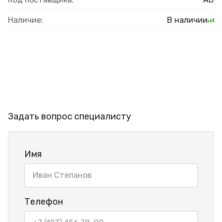
Наличие:
В наличии
Задать вопрос специалисту
Имя
Телефон