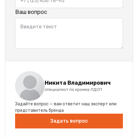
Ваш вопрос
Никита Владимирович
специалист по кромке ЛДСП
Задайте вопрос — вам ответит наш эксперт или
представитель бренда
Задать вопрос