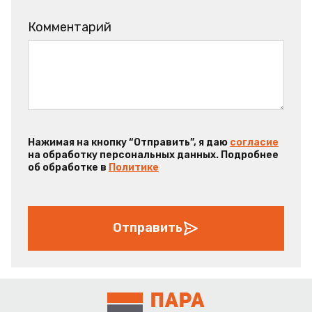
Комментарий
Нажимая на кнопку “Отправить”, я даю
согласие
на обработку персональных данных. Подробнее
об обработке в
Политике
Отправить