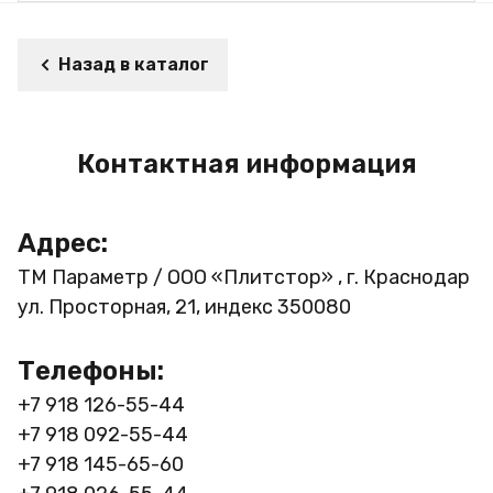
Назад в каталог
Контактная информация
Адрес:
ТМ Параметр / ООО «Плитстор» , г. Краснодар
ул. Просторная, 21, индекс 350080
Телефоны:
+7 918 126-55-44
+7 918 092-55-44
+7 918 145-65-60