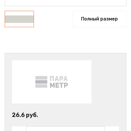
Полный размер
26.6 руб.