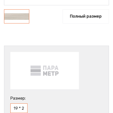
Полный размер
Размер:
19 * 2