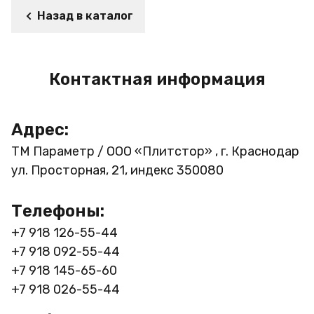
Назад в каталог
Контактная информация
Адрес:
ТМ Параметр / ООО «Плитстор» , г. Краснодар
ул. Просторная, 21, индекс 350080
Телефоны:
+7 918 126-55-44
+7 918 092-55-44
+7 918 145-65-60
+7 918 026-55-44