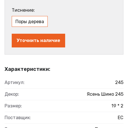
Тиснение:
Поры дерева
Уточнить наличие
Характеристики:
Артикул:
245
Декор:
Ясень Шимо 245
Размер:
19 * 2
Поставщик:
ЕС