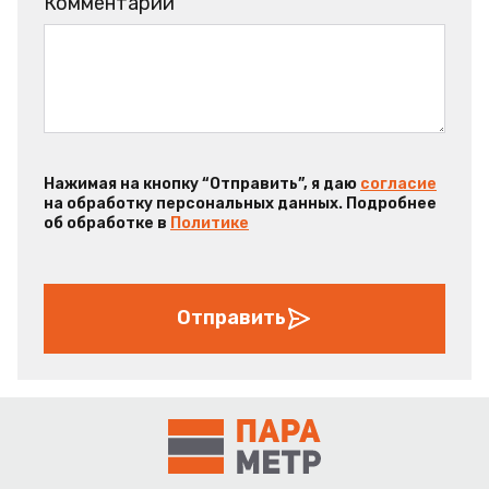
Комментарий
Нажимая на кнопку “Отправить”, я даю
согласие
на обработку персональных данных. Подробнее
об обработке в
Политике
Отправить