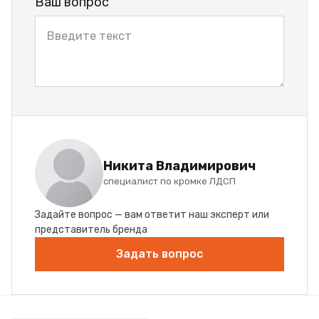
Ваш вопрос
Никита Владимирович
специалист по кромке ЛДСП
Задайте вопрос — вам ответит наш эксперт или
представитель бренда
Задать вопрос