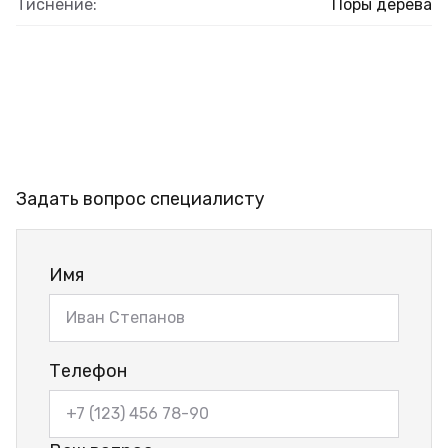
Тиснение:
Поры дерева
Задать вопрос специалисту
Имя
Телефон