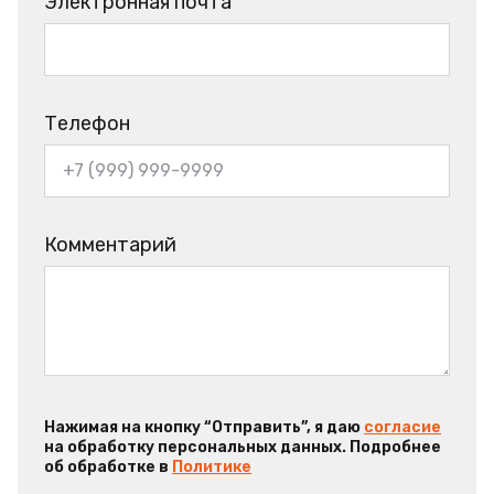
Электронная почта
Телефон
Комментарий
Нажимая на кнопку “Отправить”, я даю
согласие
на обработку персональных данных. Подробнее
об обработке в
Политике