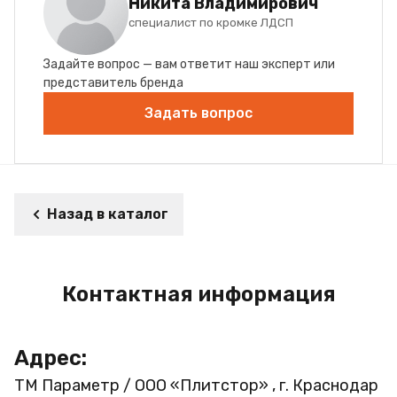
Никита Владимирович
специалист по кромке ЛДСП
Задайте вопрос — вам ответит наш эксперт или
представитель бренда
Задать вопрос
Назад в каталог
Контактная информация
Адрес:
ТМ Параметр / ООО «Плитстор» , г. Краснодар