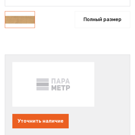
Полный размер
Уточнить наличие