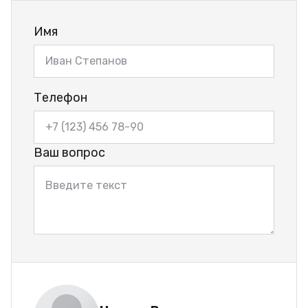
Имя
Телефон
Ваш вопрос