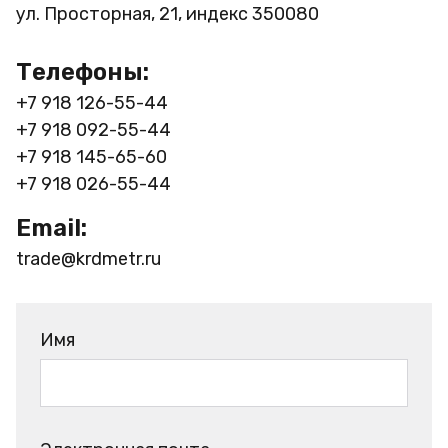
ул. Просторная, 21, индекс 350080
Телефоны:
+7 918 126-55-44
+7 918 092-55-44
+7 918 145-65-60
+7 918 026-55-44
Email:
trade@krdmetr.ru
Имя