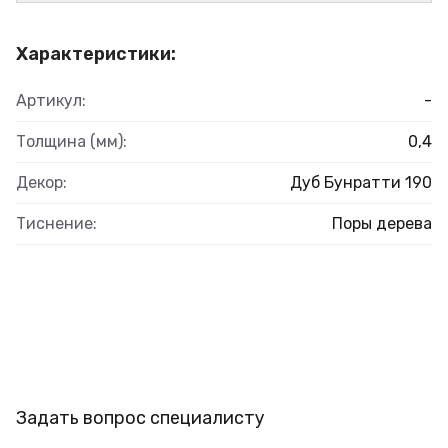
Характеристики:
Артикул:
-
Толщина (мм):
0,4
Декор:
Дуб Бунратти 190
Тиснение:
Поры дерева
Задать вопрос специалисту