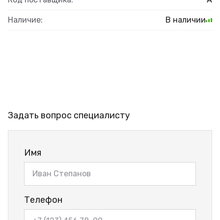
Наличие:
В наличии
Задать вопрос специалисту
Имя
Телефон