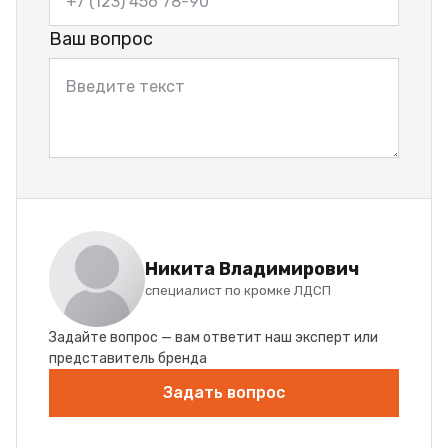
Ваш вопрос
Никита Владимирович
специалист по кромке ЛДСП
Задайте вопрос — вам ответит наш эксперт или
представитель бренда
Задать вопрос