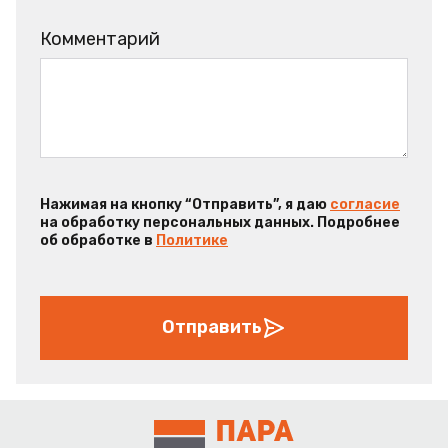
Комментарий
Нажимая на кнопку “Отправить”, я даю
согласие
на обработку персональных данных. Подробнее
об обработке в
Политике
Отправить