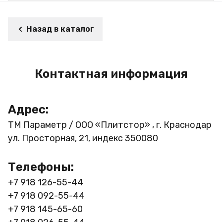
Назад в каталог
Контактная информация
Адрес:
ТМ Параметр / ООО «Плитстор» , г. Краснодар
ул. Просторная, 21, индекс 350080
Телефоны:
+7 918 126-55-44
+7 918 092-55-44
+7 918 145-65-60