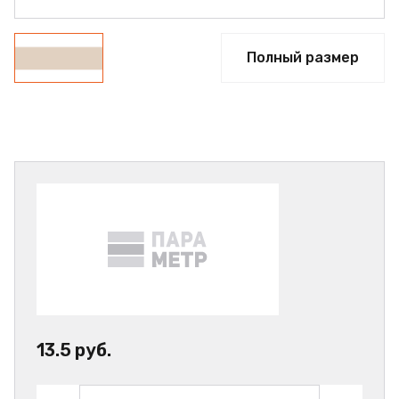
Полный размер
13.5 руб.