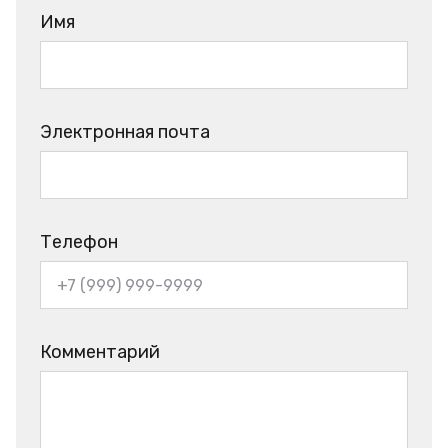
Имя
Электронная почта
Телефон
Комментарий