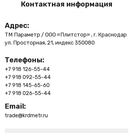
Контактная информация
Адрес:
ТМ Параметр / ООО «Плитстор» , г. Краснодар
ул. Просторная, 21, индекс 350080
Телефоны:
+7 918 126-55-44
+7 918 092-55-44
+7 918 145-65-60
+7 918 026-55-44
Email:
trade@krdmetr.ru