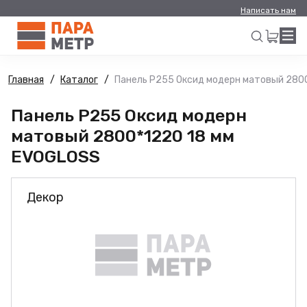
Написать нам
Главная
Каталог
Панель Р255 Оксид модерн матовый 280
Искать
Панель Р255 Оксид модерн
матовый 2800*1220 18 мм
EVOGLOSS
Декор