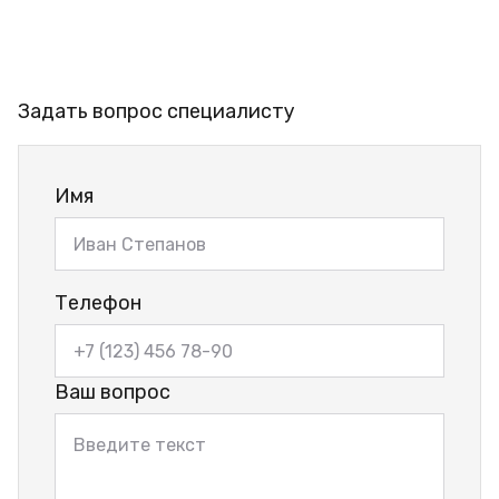
Задать вопрос специалисту
Имя
Телефон
Ваш вопрос