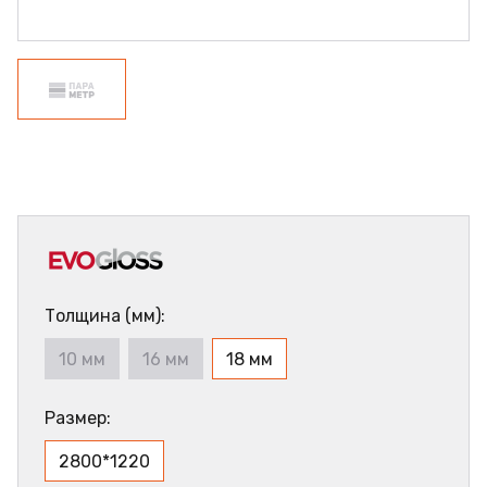
Толщина (мм):
10 мм
16 мм
18 мм
Размер:
2800*1220