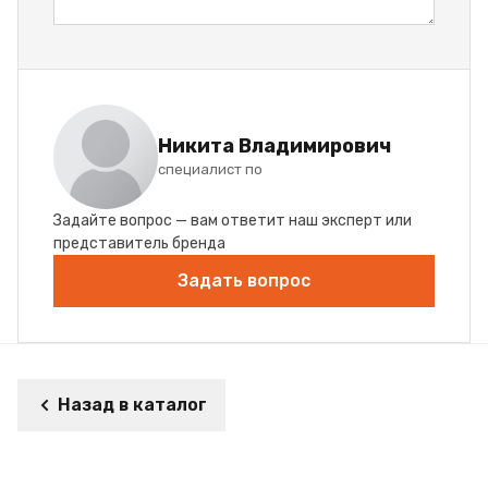
Никита Владимирович
специалист по
Задайте вопрос — вам ответит наш эксперт или
представитель бренда
Задать вопрос
Назад в каталог