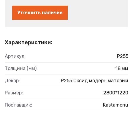
Уточнить наличие
Характеристики:
Артикул:
Р255
Толщина (мм):
18 мм
Декор:
Р255 Оксид модерн матовый
Размер:
2800*1220
Поставщик:
Kastamonu