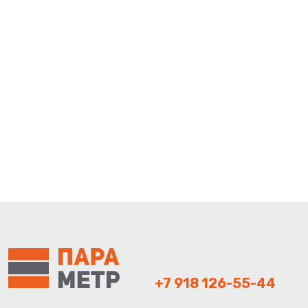
+7 918 126-55-44