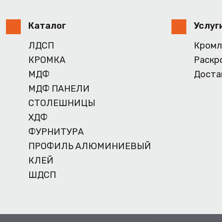
Каталог
Услуг
ЛДСП
Кромл
КРОМКА
Раскр
МДФ
Доста
МДФ ПАНЕЛИ
СТОЛЕШНИЦЫ
ХДФ
ФУРНИТУРА
ПРОФИЛЬ АЛЮМИНИЕВЫЙ
КЛЕЙ
ШДСП