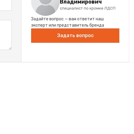
Владимирович
специалист по кромке ЛДСП
Задайте вопрос — вам ответит наш
эксперт или представитель бренда
Задать вопрос