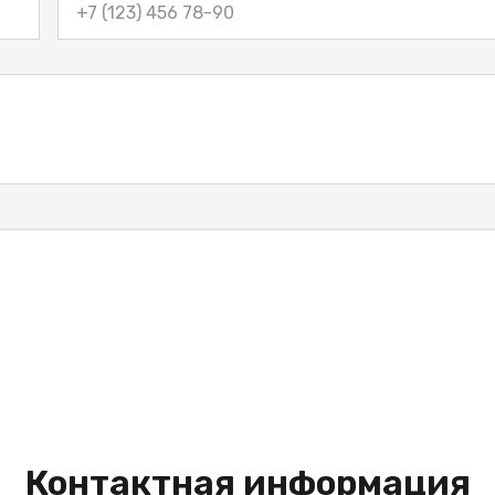
Контактная информация