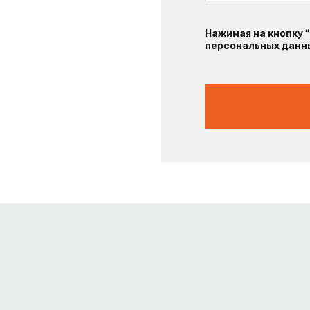
Нажимая на кнопку 
персональных данны