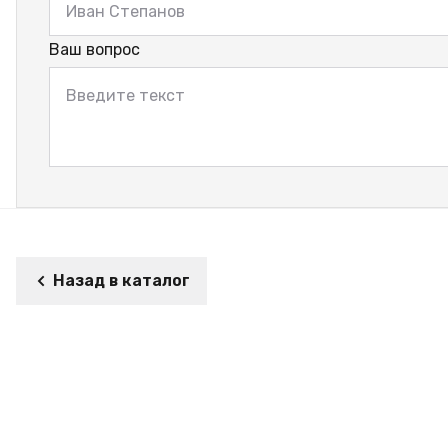
Ваш вопрос
Назад в каталог