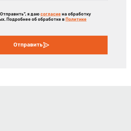
“Отправить”, я даю
согласие
на обработку
х. Подробнее об обработке в
Политике
Отправить