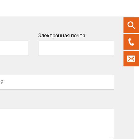
Электронная почта