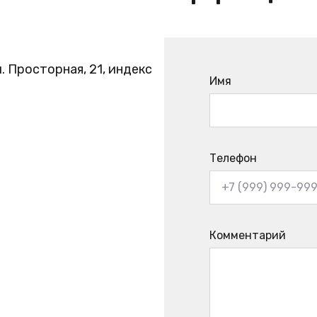
. Просторная, 21, индекс
Имя
Телефон
Комментарий