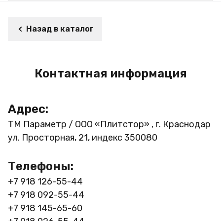
Назад в каталог
Контактная информация
Адрес:
ТМ Параметр / ООО «Плитстор» , г. Краснодар
ул. Просторная, 21, индекс 350080
Телефоны:
+7 918 126-55-44
+7 918 092-55-44
+7 918 145-65-60