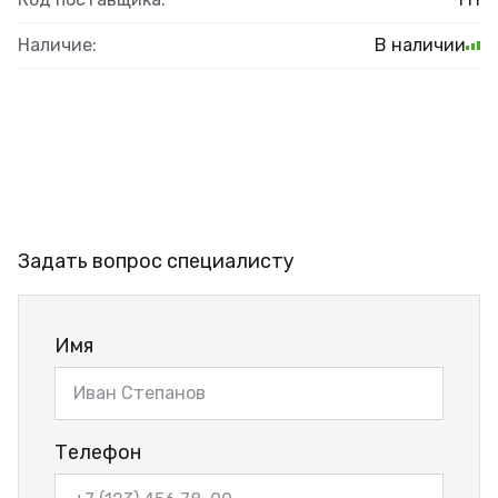
Наличие:
В наличии
Задать вопрос специалисту
Имя
Телефон