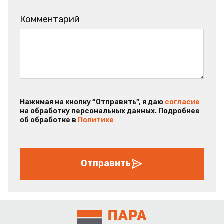
Комментарий
Нажимая на кнопку “Отправить”, я даю
согласие
на обработку персональных данных. Подробнее
об обработке в
Политике
Отправить