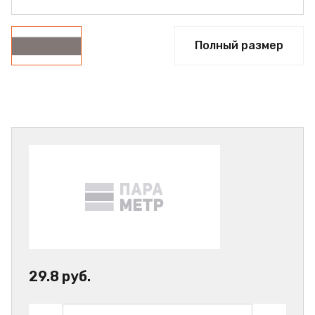
Полный размер
29.8 руб.