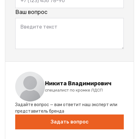
Ваш вопрос
Никита Владимирович
специалист по кромке ЛДСП
Задайте вопрос — вам ответит наш эксперт или
представитель бренда
Задать вопрос