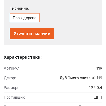
Тиснение:
Поры дерева
Уточнить наличие
Характеристики:
Артикул:
119
Декор:
Дуб Омега светлый 119
Размер:
19 * 0,4
Поставщик:
ДПП