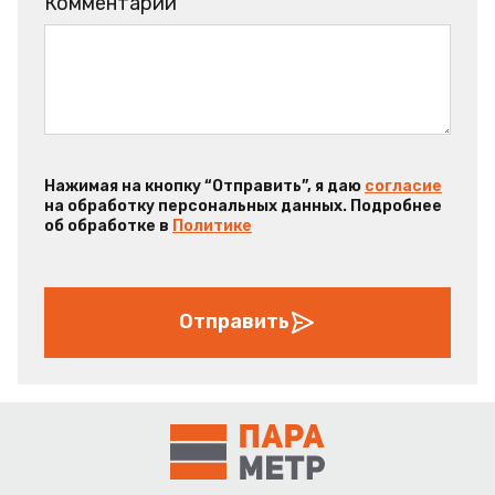
Комментарий
Нажимая на кнопку “Отправить”, я даю
согласие
на обработку персональных данных. Подробнее
об обработке в
Политике
Отправить