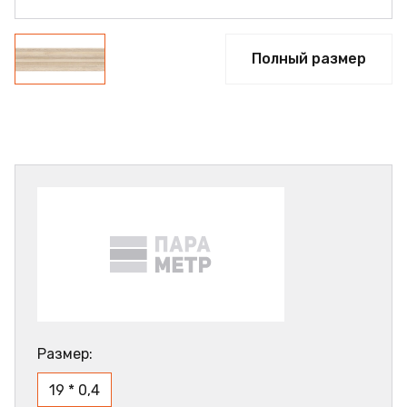
Полный размер
Размер:
19 * 0,4