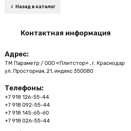
Назад в каталог
Контактная информация
Адрес:
ТМ Параметр / ООО «Плитстор» , г. Краснодар
ул. Просторная, 21, индекс 350080
Телефоны:
+7 918 126-55-44
+7 918 092-55-44
+7 918 145-65-60
+7 918 026-55-44