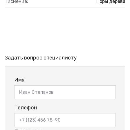
Тиснение:
Поры дерева
Задать вопрос специалисту
Имя
Телефон