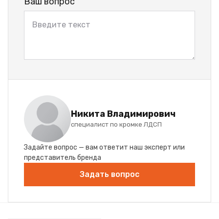
Ваш вопрос
Никита Владимирович
специалист по кромке ЛДСП
Задайте вопрос — вам ответит наш эксперт или
представитель бренда
Задать вопрос