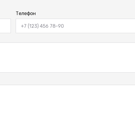
Телефон