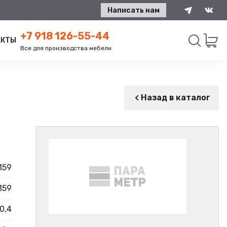
Написать нам
+7 918 126-55-44
АКТЫ
Все для производства мебели
Искать
Назад в каталог
159
159
 0,4