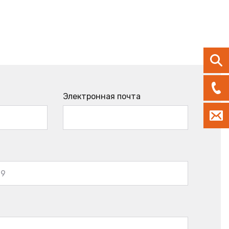
Электронная почта