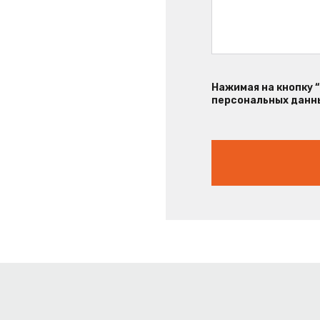
Нажимая на кнопку 
персональных данны