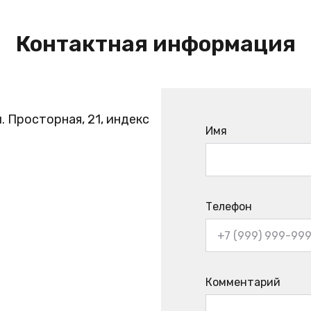
Контактная информация
. Просторная, 21, индекс
Имя
Телефон
Комментарий