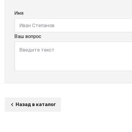
Имя
Ваш вопрос
Назад в каталог