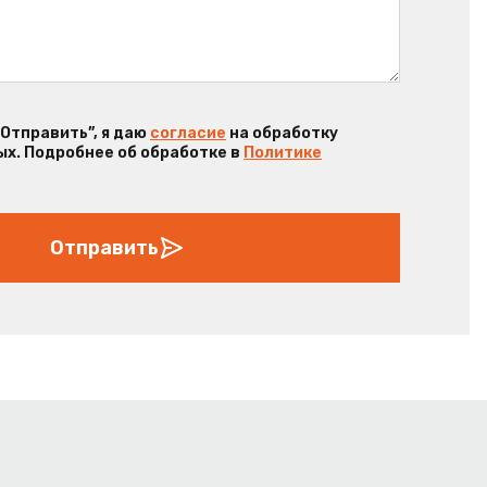
“Отправить”, я даю
согласие
на обработку
х. Подробнее об обработке в
Политике
Отправить