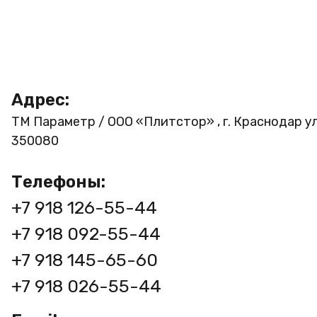
Адрес:
ТМ Параметр / ООО «Плитстор» , г. Краснодар ул
350080
Телефоны:
+7 918 126-55-44
+7 918 092-55-44
+7 918 145-65-60
+7 918 026-55-44