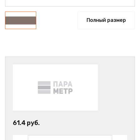
Полный размер
61.4 руб.