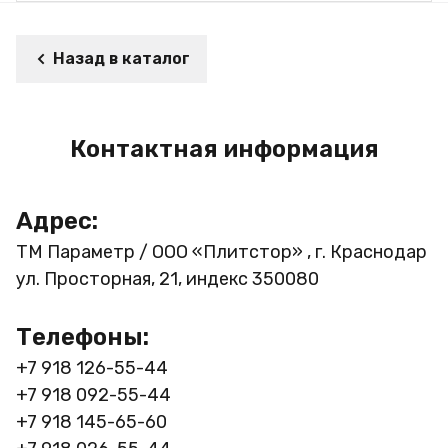
Назад в каталог
Контактная информация
Адрес:
ТМ Параметр / ООО «Плитстор» , г. Краснодар
ул. Просторная, 21, индекс 350080
Телефоны:
+7 918 126-55-44
+7 918 092-55-44
+7 918 145-65-60