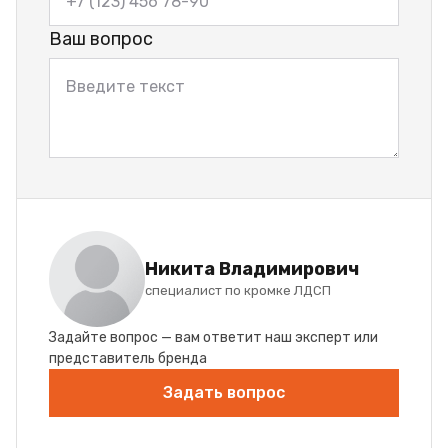
Ваш вопрос
Никита Владимирович
специалист по кромке ЛДСП
Задайте вопрос — вам ответит наш эксперт или
представитель бренда
Задать вопрос