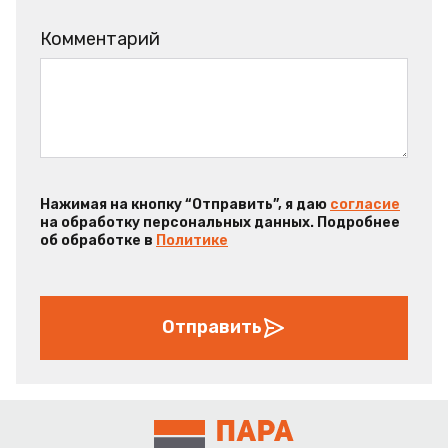
Комментарий
Нажимая на кнопку “Отправить”, я даю
согласие
на обработку персональных данных. Подробнее
об обработке в
Политике
Отправить