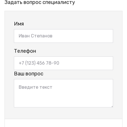
Задать вопрос специалисту
Имя
Телефон
Ваш вопрос