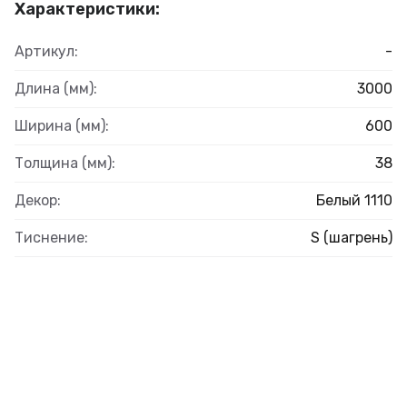
Характеристики:
Артикул:
-
Длина (мм):
3000
Ширина (мм):
600
Толщина (мм):
38
Декор:
Белый 1110
Тиснение:
S (шагрень)