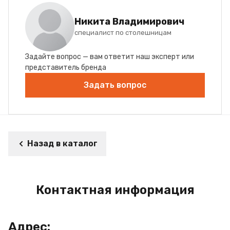
Никита Владимирович
специалист по столешницам
Задайте вопрос — вам ответит наш эксперт или
представитель бренда
Задать вопрос
Назад в каталог
Контактная информация
Адрес: