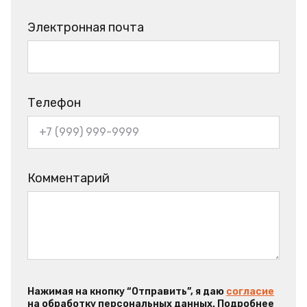
Электронная почта
Телефон
Комментарий
Нажимая на кнопку “Отправить”, я даю
согласие
на обработку персональных данных. Подробнее