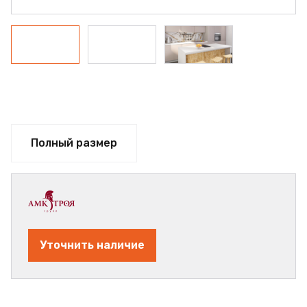
Полный размер
Уточнить наличие