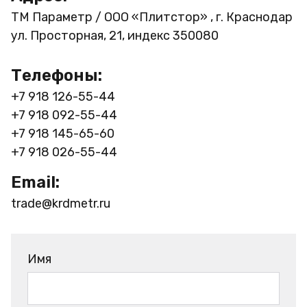
ТМ Параметр / ООО «Плитстор» , г. Краснодар
ул. Просторная, 21, индекс 350080
Телефоны:
+7 918 126-55-44
+7 918 092-55-44
+7 918 145-65-60
+7 918 026-55-44
Email:
trade@krdmetr.ru
Имя