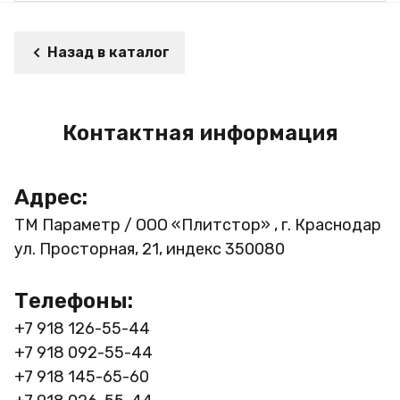
Назад в каталог
Контактная информация
Адрес:
ТМ Параметр / ООО «Плитстор» , г. Краснодар
ул. Просторная, 21, индекс 350080
Телефоны:
+7 918 126-55-44
+7 918 092-55-44
+7 918 145-65-60