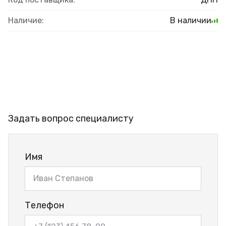
Наличие:
В наличии
Задать вопрос специалисту
Имя
Телефон