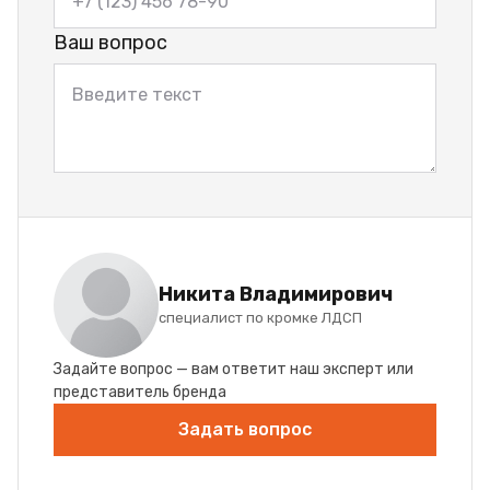
Ваш вопрос
Никита Владимирович
специалист по кромке ЛДСП
Задайте вопрос — вам ответит наш эксперт или
представитель бренда
Задать вопрос