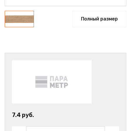
Полный размер
7.4 руб.