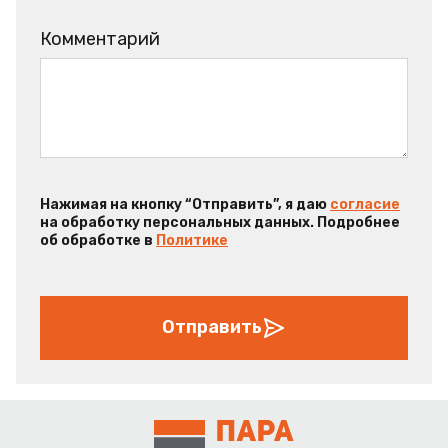
Комментарий
Нажимая на кнопку “Отправить”, я даю
согласие
на обработку персональных данных. Подробнее
об обработке в
Политике
Отправить