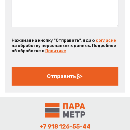
Нажимая на кнопку “Отправить”, я даю
согласие
на обработку персональных данных. Подробнее
об обработке в
Политике
Отправить
+7 918 126-55-44