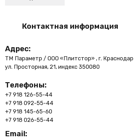
Контактная информация
Адрес:
ТМ Параметр / ООО «Плитстор» , г. Краснодар
ул. Просторная, 21, индекс 350080
Телефоны:
+7 918 126-55-44
+7 918 092-55-44
+7 918 145-65-60
+7 918 026-55-44
Email: