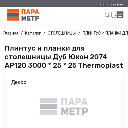
Написать нам
Главная
Каталог
СТОЛЕШНИЦЫ
ПЛИНТУС И ПЛАНКИ Д
Искать
Плинтус и планки для
столешницы Дуб Юкон 2074
AP120 3000 * 25 * 25 Thermoplast
Декор