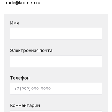
trade@krdmetr.ru
Имя
Электронная почта
Телефон
Комментарий