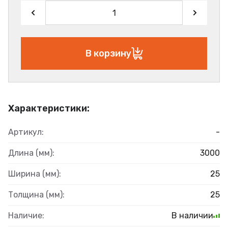
В корзину
Характеристики:
Артикул:
-
Длина (мм):
3000
Ширина (мм):
25
Толщина (мм):
25
Наличие:
В наличии