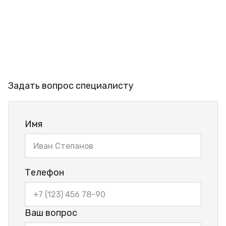
Задать вопрос специалисту
Имя
Телефон
Ваш вопрос