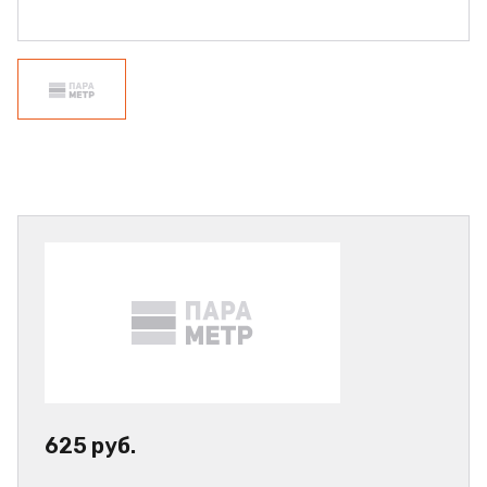
625 руб.