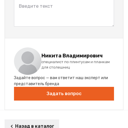
Никита Владимирович
специалист по плинтусам и планкам
для столешниц
Задайте вопрос — вам ответит наш эксперт или
представитель бренда
Задать вопрос
Назад в каталог