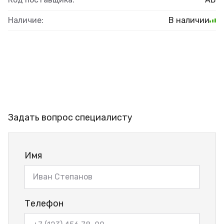
Наличие:
В наличии
Задать вопрос специалисту
Имя
Телефон