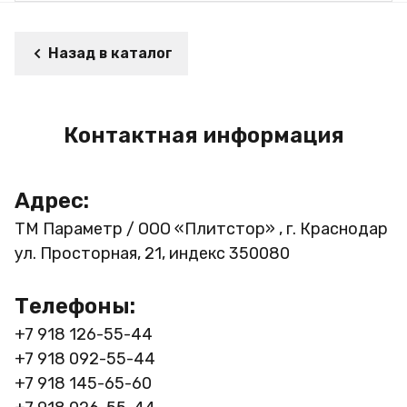
Назад в каталог
Контактная информация
Адрес:
ТМ Параметр / ООО «Плитстор» , г. Краснодар
ул. Просторная, 21, индекс 350080
Телефоны:
+7 918 126-55-44
+7 918 092-55-44
+7 918 145-65-60