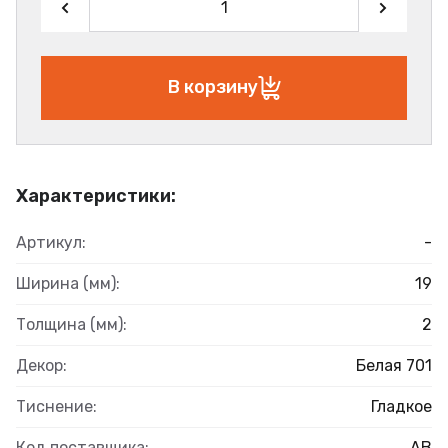
В корзину
Характеристики:
Артикул:
-
Ширина (мм):
19
Толщина (мм):
2
Декор:
Белая 701
Тиснение:
Гладкое
Код поставщика:
АВ