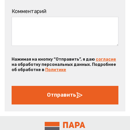
Комментарий
Нажимая на кнопку “Отправить”, я даю
согласие
на обработку персональных данных. Подробнее
об обработке в
Политике
Отправить