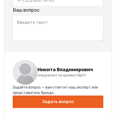
Ваш вопрос
Никита Владимирович
специалист по кромке ЛДСП
Задайте вопрос — вам ответит наш эксперт или
представитель бренда
Задать вопрос