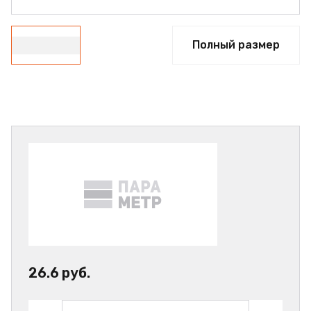
Полный размер
26.6 руб.