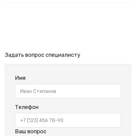
Задать вопрос специалисту
Имя
Телефон
Ваш вопрос