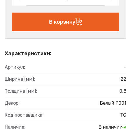
В корзину
Характеристики:
Артикул:
-
Ширина (мм):
22
Толщина (мм):
0,8
Декор:
Белый Р001
Код поставщика:
ТС
Наличие:
В наличии