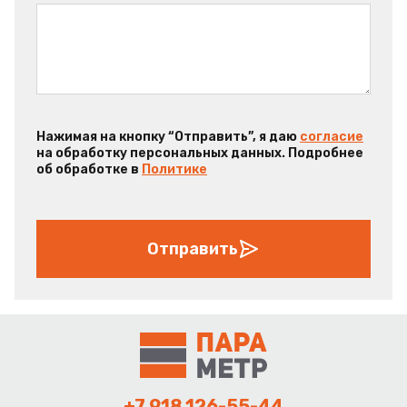
Нажимая на кнопку “Отправить”, я даю
согласие
на обработку персональных данных. Подробнее
об обработке в
Политике
Отправить
+7 918 126-55-44