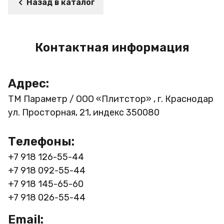
Назад в каталог
Контактная информация
Адрес:
ТМ Параметр / ООО «Плитстор» , г. Краснодар
ул. Просторная, 21, индекс 350080
Телефоны:
+7 918 126-55-44
+7 918 092-55-44
+7 918 145-65-60
+7 918 026-55-44
Email: