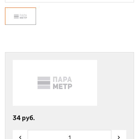
34 руб.