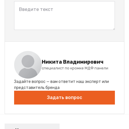
Никита Владимирович
специалист по кромке МДФ панели
Задайте вопрос — вам ответит наш эксперт или
представитель бренда
Задать вопрос