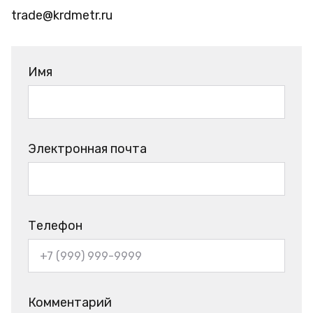
trade@krdmetr.ru
Имя
Электронная почта
Телефон
Комментарий