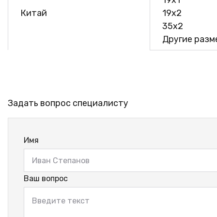
19х1
Китай
19х2
35х2
Другие разме
Задать вопрос специалисту
Имя
Ваш вопрос