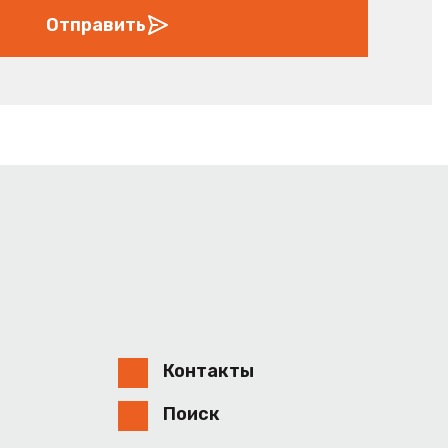
Отправить
Контакты
Поиск