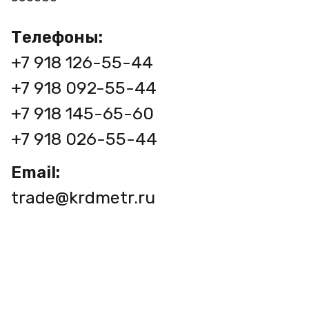
Телефоны:
+7 918 126-55-44
+7 918 092-55-44
+7 918 145-65-60
+7 918 026-55-44
Email:
trade@krdmetr.ru