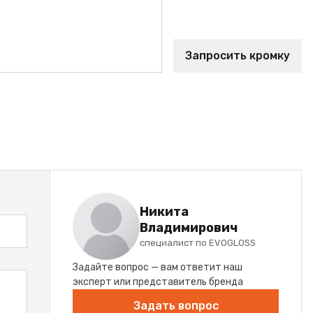
Запросить кромку
Никита
Владимирович
специалист по EVOGLOSS
Задайте вопрос — вам ответит наш
эксперт или представитель бренда
Задать вопрос