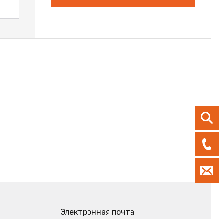
Электронная почта