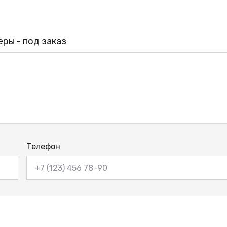
ры - под заказ
Телефон