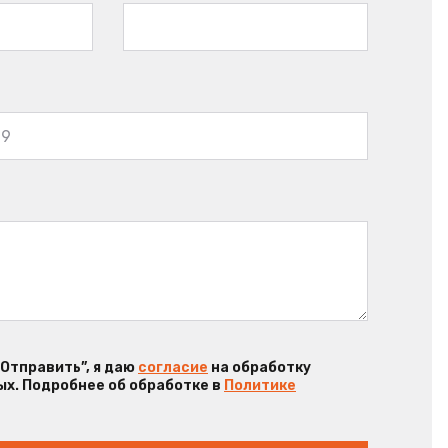
“Отправить”, я даю
согласие
на обработку
х. Подробнее об обработке в
Политике