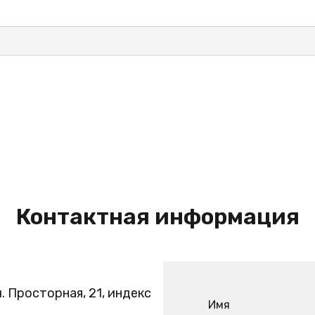
Контактная информация
. Просторная, 21, индекс
Имя