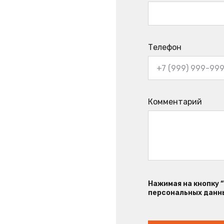
Телефон
Комментарий
Нажимая на кнопку 
персональных данны