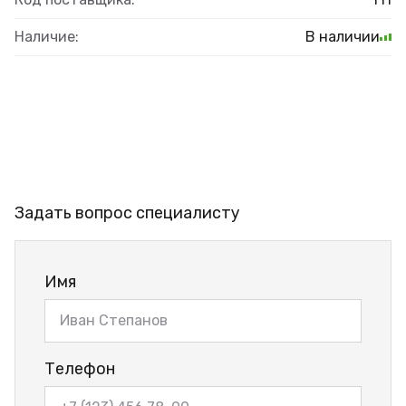
Наличие:
В наличии
Задать вопрос специалисту
Имя
Телефон