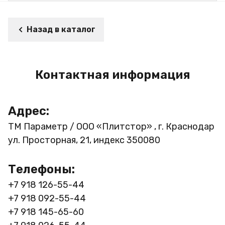
Назад в каталог
Контактная информация
Адрес:
ТМ Параметр / ООО «Плитстор» , г. Краснодар
ул. Просторная, 21, индекс 350080
Телефоны:
+7 918 126-55-44
+7 918 092-55-44
+7 918 145-65-60