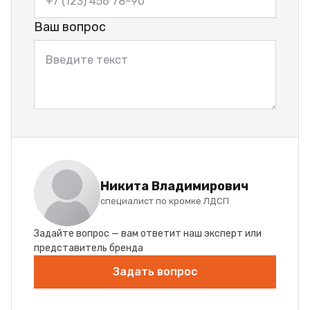
Ваш вопрос
Никита Владимирович
специалист по кромке ЛДСП
Задайте вопрос — вам ответит наш эксперт или
представитель бренда
Задать вопрос