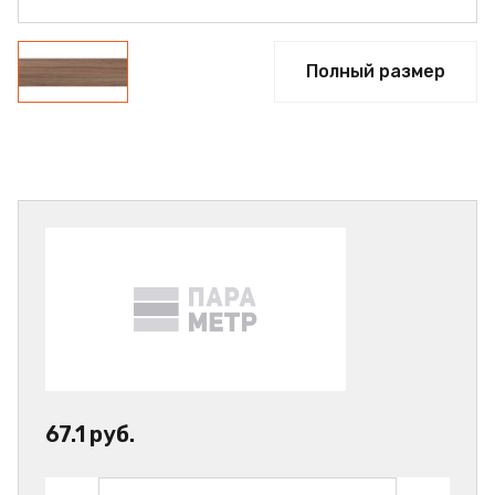
Полный размер
67.1 руб.