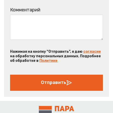
Комментарий
Нажимая на кнопку “Отправить”, я даю
согласие
на обработку персональных данных. Подробнее
об обработке в
Политике
Отправить