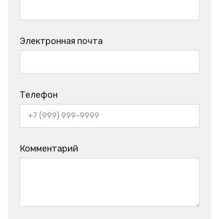
Электронная почта
Телефон
Комментарий