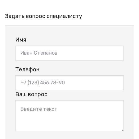
Задать вопрос специалисту
Имя
Телефон
Ваш вопрос