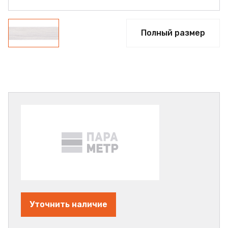
Полный размер
Уточнить наличие