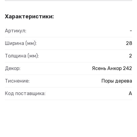
Характеристики:
Артикул:
-
Ширина (мм):
28
Толщина (мм):
2
Декор:
Ясень Анкор 242
Тиснение:
Поры дерева
Код поставщика:
А