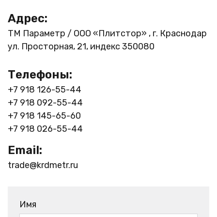
Адрес:
ТМ Параметр / ООО «Плитстор» , г. Краснодар
ул. Просторная, 21, индекс 350080
Телефоны:
+7 918 126-55-44
+7 918 092-55-44
+7 918 145-65-60
+7 918 026-55-44
Email:
trade@krdmetr.ru
Имя