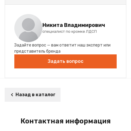
Никита Владимирович
специалист по кромке ЛДСП
Задайте вопрос — вам ответит наш эксперт или
представитель бренда
Задать вопрос
Назад в каталог
Контактная информация