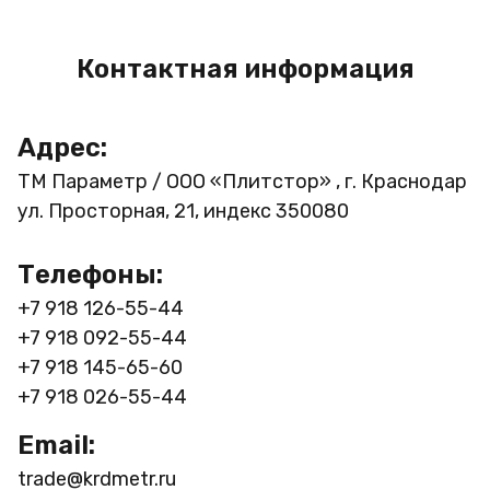
Контактная информация
Адрес:
ТМ Параметр / ООО «Плитстор» , г. Краснодар
ул. Просторная, 21, индекс 350080
Телефоны:
+7 918 126-55-44
+7 918 092-55-44
+7 918 145-65-60
+7 918 026-55-44
Email:
trade@krdmetr.ru