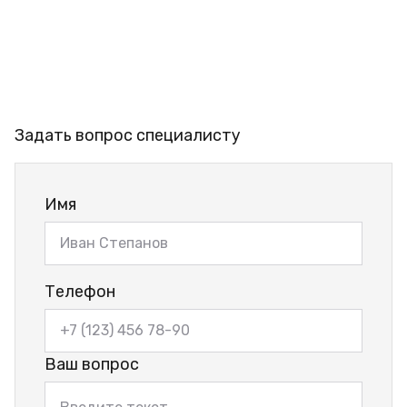
Задать вопрос специалисту
Имя
Телефон
Ваш вопрос