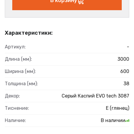
В корзину
Характеристики:
Артикул:
-
Длина (мм):
3000
Ширина (мм):
600
Толщина (мм):
38
Декор:
Серый Каспий EVO tech 3087
Тиснение:
E (глянец)
Наличие:
В наличии