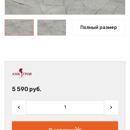
Полный размер
5 590 руб.