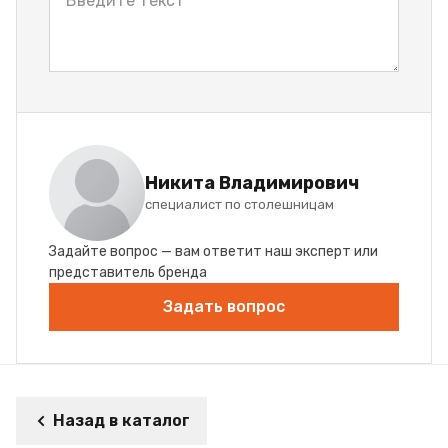
Никита Владимирович
специалист по столешницам
Задайте вопрос — вам ответит наш эксперт или
представитель бренда
Задать вопрос
Назад в каталог