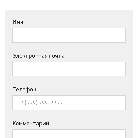
Имя
Электронная почта
Телефон
Комментарий