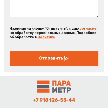
Нажимая на кнопку “Отправить”, я даю
согласие
на обработку персональных данных. Подробнее
об обработке в
Политике
Отправить
+7 918 126-55-44