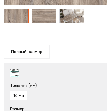
Полный размер
Толщина (мм):
16 мм
Размер: