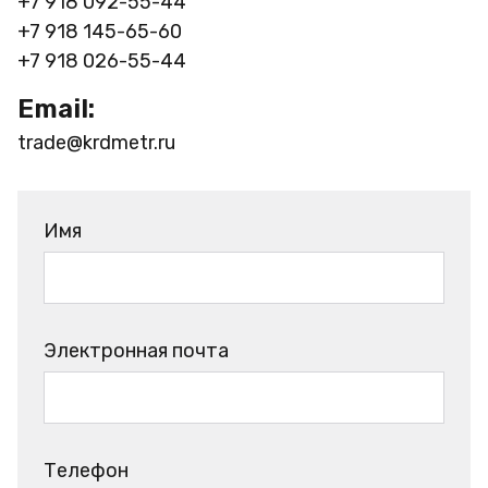
+7 918 092-55-44
+7 918 145-65-60
+7 918 026-55-44
Email:
trade@krdmetr.ru
Имя
Электронная почта
Телефон