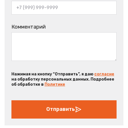
Комментарий
Нажимая на кнопку “Отправить”, я даю
согласие
на обработку персональных данных. Подробнее
об обработке в
Политике
Отправить