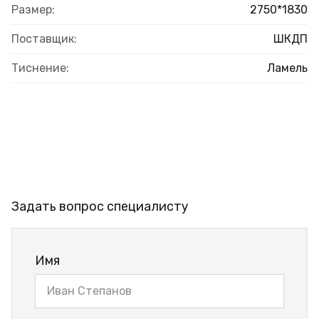
Размер:
2750*1830
Поставщик:
ШКДП
Тиснение:
Ламель
Задать вопрос специалисту
Имя