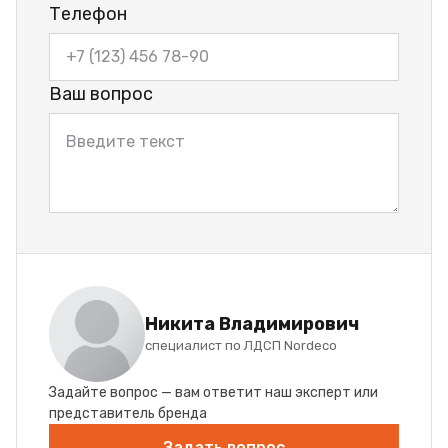
Телефон
Ваш вопрос
Никита Владимирович
специалист по ЛДСП Nordeco
Задайте вопрос — вам ответит наш эксперт или
представитель бренда
Задать вопрос