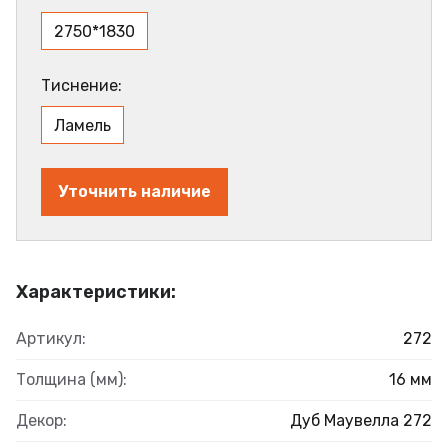
2750*1830
Тиснение:
Ламель
Уточнить наличие
Характеристики:
Артикул:
272
Толщина (мм):
16 мм
Декор:
Дуб Маувелла 272