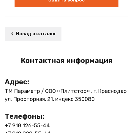
Назад в каталог
Контактная информация
Адрес:
ТМ Параметр / ООО «Плитстор» , г. Краснодар
ул. Просторная, 21, индекс 350080
Телефоны:
+7 918 126-55-44